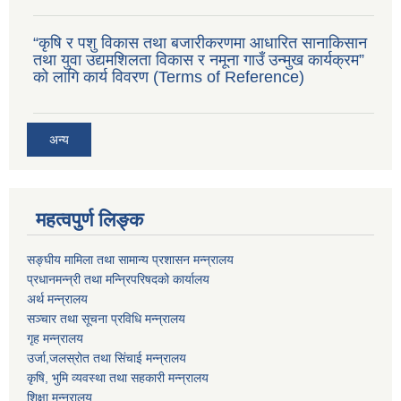
“कृषि र पशु विकास तथा बजारीकरणमा आधारित सानाकिसान
तथा युवा उद्यमशिलता विकास र नमूना गाउँ उन्मुख कार्यक्रम”
को लागि कार्य विवरण (Terms of Reference)
अन्य
महत्वपुर्ण लिङ्क
सङ्घीय मामिला तथा सामान्य प्रशासन मन्न्रालय
प्रधानमन्न्री तथा मन्न्रिपरिषदको कार्यालय
अर्थ मन्न्रालय
सञ्चार तथा सूचना प्रविधि मन्न्रालय
गृह मन्न्रालय
उर्जा,जलस्रोत तथा सिंचाई मन्न्रालय
कृषि, भुमि व्यवस्था तथा सहकारी मन्न्रालय
शिक्षा मन्न्रालय