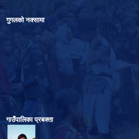
गुगलको नक्सामा
गाउँपालिका प्रबक्ता
.