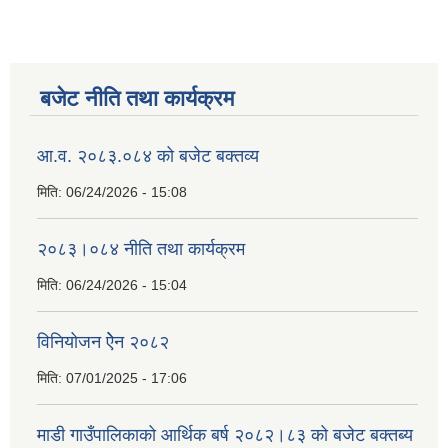
बजेट नीति तथा कार्यक्रम
आ.व. २०८३.०८४ को बजेट बक्तव्य
मिति:
06/24/2026 - 15:08
२०८३।०८४ नीति तथा कार्यक्रम
मिति:
06/24/2026 - 15:04
विनियोजन ऐेन २०८२
मिति:
07/01/2025 - 17:06
माडी गाउँपालिकाको आर्थिक बर्ष २०८२।८३ को बजेट बक्तब्य