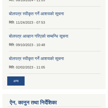
मिति:
06/18/2024 - 11:05
बोलपत्र स्वीकृत गर्ने आशयको सूचना
मिति:
11/24/2023 - 07:53
बोलपत्र आव्हान गरिएको सम्बन्धि सूचना
मिति:
09/10/2023 - 10:48
बाेलपत्र स्वीकृत गर्ने आशयकाे सूचना
मिति:
02/02/2023 - 11:05
अन्य
ऐन, कानुन तथा निर्देशिका