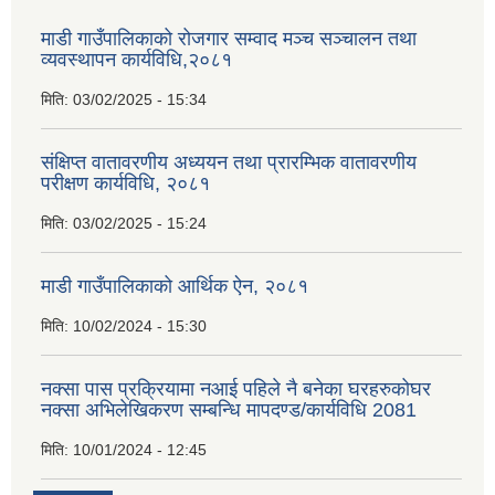
माडी गाउँपालिकाको रोजगार सम्वाद मञ्च सञ्चालन तथा
व्यवस्थापन कार्यविधि,२०८१
मिति:
03/02/2025 - 15:34
संक्षिप्त वातावरणीय अध्ययन तथा प्रारम्भिक वातावरणीय
परीक्षण कार्यविधि, २०८१
मिति:
03/02/2025 - 15:24
माडी गाउँपालिकाको आर्थिक ऐन, २०८१
मिति:
10/02/2024 - 15:30
नक्सा पास प्रक्रियामा नआई पहिले नै बनेका घरहरुकोघर
नक्सा अभिलेखिकरण सम्बन्धि मापदण्ड/कार्यविधि 2081
मिति:
10/01/2024 - 12:45