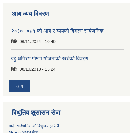
आय व्यय विवरण
२०८०।०८१ को आय र व्ययको विवरण सार्वजनिक
मिति:
06/11/2024 - 10:40
बहु क्षेत्रिय पोषण योजनाको खर्चको विवरण
मिति:
08/19/2018 - 15:24
अन्य
विधुतिय शुसासन सेवा
माडी गाउँपालिकाको विधुतिय हाजिरी
Group SMS सेवा