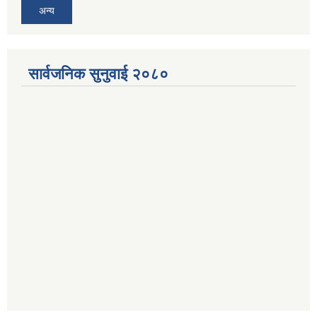
अन्य
सार्वजनिक सुनुवाई २०८०