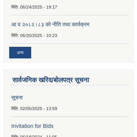
मिति:
06/24/2025 - 19:17
आ व २०८२।८३ को नीति तथा कार्यक्रम
मिति:
06/20/2025 - 10:23
अन्य
सार्वजनिक खरिद/बोलपत्र सूचना
सूचना
मिति:
02/05/2025 - 13:59
Invitation for Bids