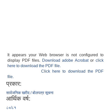
It appears your Web browser is not configured to
display PDF files.
Download adobe Acrobat
or
click
here to download the PDF file.
Click here to download the PDF
file.
प्रकार:
सार्वजनिक खरीद / बोलपत्र सूचना
आर्थिक वर्ष:
८०/८१