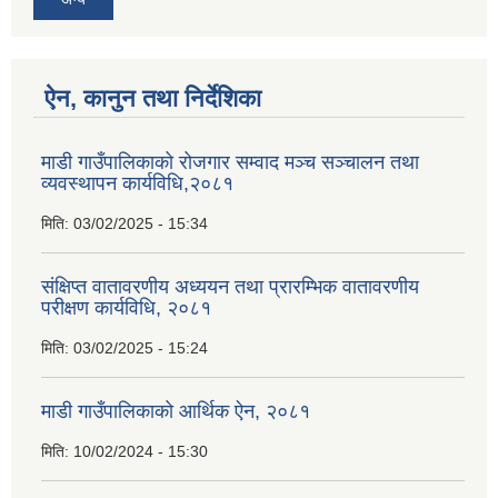
ऐन, कानुन तथा निर्देशिका
माडी गाउँपालिकाको रोजगार सम्वाद मञ्च सञ्चालन तथा
व्यवस्थापन कार्यविधि,२०८१
मिति:
03/02/2025 - 15:34
संक्षिप्त वातावरणीय अध्ययन तथा प्रारम्भिक वातावरणीय
परीक्षण कार्यविधि, २०८१
मिति:
03/02/2025 - 15:24
माडी गाउँपालिकाको आर्थिक ऐन, २०८१
मिति:
10/02/2024 - 15:30