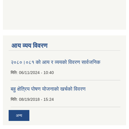
आय व्यय विवरण
२०८०।०८१ को आय र व्ययको विवरण सार्वजनिक
मिति:
06/11/2024 - 10:40
बहु क्षेत्रिय पोषण योजनाको खर्चको विवरण
मिति:
08/19/2018 - 15:24
अन्य