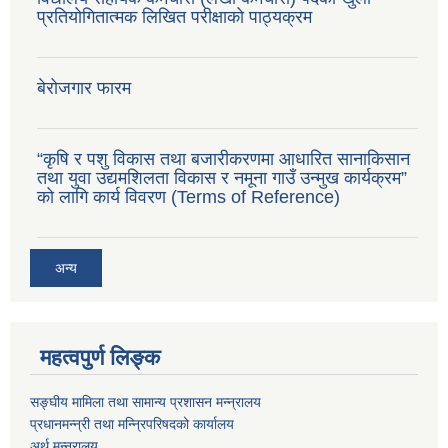
प्रतियोगितात्मक लिखित परीक्षाको पाठ्यक्रम
बेरोजगार फारम
“कृषि र पशु विकास तथा बजारीकरणमा आधारित सानाकिसान
तथा युवा उद्यमशिलता विकास र नमूना गाउँ उन्मुख कार्यक्रम”
को लागि कार्य विवरण (Terms of Reference)
अन्य
महत्वपुर्ण लिङ्क
सङ्घीय मामिला तथा सामान्य प्रशासन मन्न्रालय
प्रधानमन्न्री तथा मन्न्रिपरिषदको कार्यालय
अर्थ मन्न्रालय