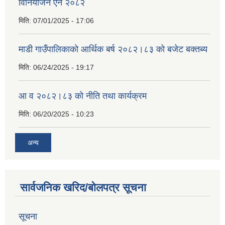
विनियोजन ऐेन २०८२
मिति:
07/01/2025 - 17:06
माडी गाउँपालिकाको आर्थिक बर्ष २०८२।८३ को बजेट बक्तब्य
मिति:
06/24/2025 - 19:17
आ व २०८२।८३ को नीति तथा कार्यक्रम
मिति:
06/20/2025 - 10:23
अन्य
सार्वजनिक खरिद/बोलपत्र सूचना
सूचना