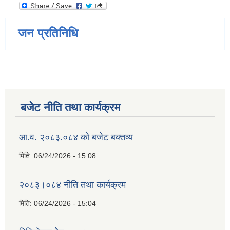
जन प्रतिनिधि
बजेट नीति तथा कार्यक्रम
आ.व. २०८३.०८४ को बजेट बक्तव्य
मिति:
06/24/2026 - 15:08
२०८३।०८४ नीति तथा कार्यक्रम
मिति:
06/24/2026 - 15:04