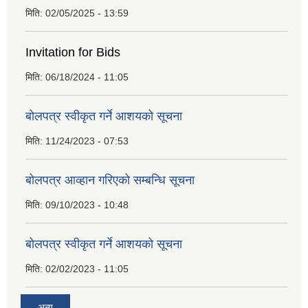
मिति:
02/05/2025 - 13:59
Invitation for Bids
मिति:
06/18/2024 - 11:05
बोलपत्र स्वीकृत गर्ने आशयको सूचना
मिति:
11/24/2023 - 07:53
बोलपत्र आव्हान गरिएको सम्बन्धि सूचना
मिति:
09/10/2023 - 10:48
बाेलपत्र स्वीकृत गर्ने आशयकाे सूचना
मिति:
02/02/2023 - 11:05
अन्य