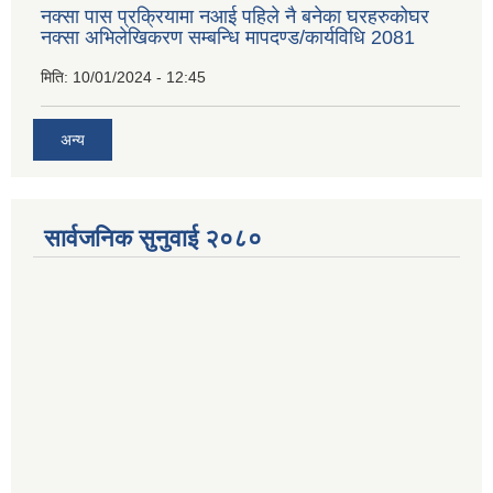
नक्सा पास प्रक्रियामा नआई पहिले नै बनेका घरहरुकोघर
नक्सा अभिलेखिकरण सम्बन्धि मापदण्ड/कार्यविधि 2081
मिति:
10/01/2024 - 12:45
अन्य
सार्वजनिक सुनुवाई २०८०