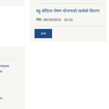
बहु क्षेत्रिय पोषण योजनाको खर्चको विवरण
मिति:
08/19/2018 - 15:24
अन्य
्न्रालय
ालय
लय