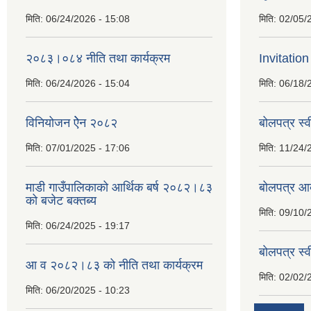
मिति:
06/24/2026 - 15:08
मिति:
02/05/
२०८३।०८४ नीति तथा कार्यक्रम
Invitation
मिति:
06/24/2026 - 15:04
मिति:
06/18/
विनियोजन ऐेन २०८२
बोलपत्र स्
मिति:
07/01/2025 - 17:06
मिति:
11/24/
माडी गाउँपालिकाको आर्थिक बर्ष २०८२।८३
बोलपत्र आव
को बजेट बक्तब्य
मिति:
09/10/
मिति:
06/24/2025 - 19:17
बाेलपत्र स्
आ व २०८२।८३ को नीति तथा कार्यक्रम
मिति:
02/02/
मिति:
06/20/2025 - 10:23