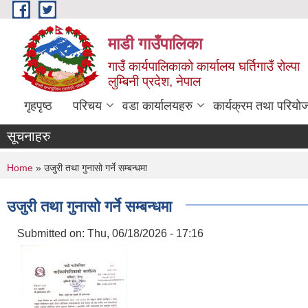
Skip to main content
माडी गाउँपालिका
गाउँ कार्यपालिकाको कार्यालय घर्तिगाउँ रोल्पा
लुम्बिनी प्रदेश, नेपाल
गृहपृष्ठ
परिचय
वडा कार्यालयहरु
कार्यक्रम तथा परियो
सूचनाहरु
You are here
Home
» उजुरी तथा गुनासो गर्ने सम्बन्धमा
उजुरी तथा गुनासो गर्ने सम्बन्धमा
Submitted on:
Thu, 06/18/2026 - 17:16