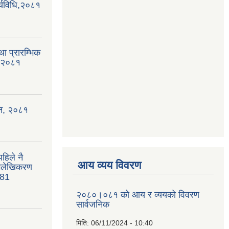
्यविधि,२०८१
था प्रारम्भिक
, २०८१
ऐन, २०८१
हिले नै
आय व्यय विवरण
भिलेखिकरण
081
२०८०।०८१ को आय र व्ययको विवरण
सार्वजनिक
मिति:
06/11/2024 - 10:40