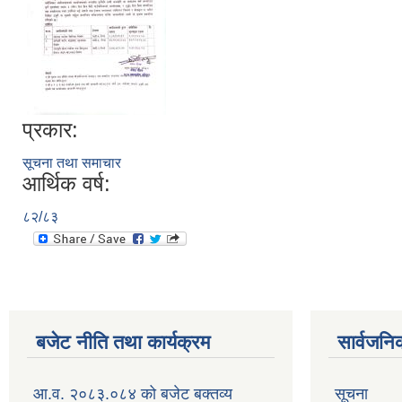
प्रकार:
सूचना तथा समाचार
आर्थिक वर्ष:
८२/८३
बजेट नीति तथा कार्यक्रम
सार्वजनि
आ.व. २०८३.०८४ को बजेट बक्तव्य
सूचना