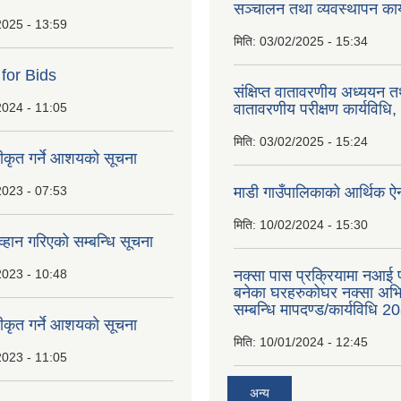
सञ्चालन तथा व्यवस्थापन कार
2025 - 13:59
मिति:
03/02/2025 - 15:34
 for Bids
संक्षिप्त वातावरणीय अध्ययन त
2024 - 11:05
वातावरणीय परीक्षण कार्यविधि
मिति:
03/02/2025 - 15:24
वीकृत गर्ने आशयको सूचना
2023 - 07:53
माडी गाउँपालिकाको आर्थिक 
मिति:
10/02/2024 - 15:30
्हान गरिएको सम्बन्धि सूचना
2023 - 10:48
नक्सा पास प्रक्रियामा नआई प
बनेका घरहरुकोघर नक्सा अ
सम्बन्धि मापदण्ड/कार्यविधि 2
वीकृत गर्ने आशयकाे सूचना
मिति:
10/01/2024 - 12:45
2023 - 11:05
अन्य