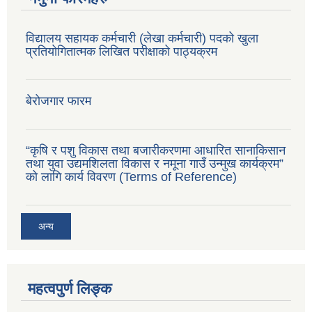
विद्यालय सहायक कर्मचारी (लेखा कर्मचारी) पदको खुला
प्रतियोगितात्मक लिखित परीक्षाको पाठ्यक्रम
बेरोजगार फारम
“कृषि र पशु विकास तथा बजारीकरणमा आधारित सानाकिसान
तथा युवा उद्यमशिलता विकास र नमूना गाउँ उन्मुख कार्यक्रम”
को लागि कार्य विवरण (Terms of Reference)
अन्य
महत्वपुर्ण लिङ्क