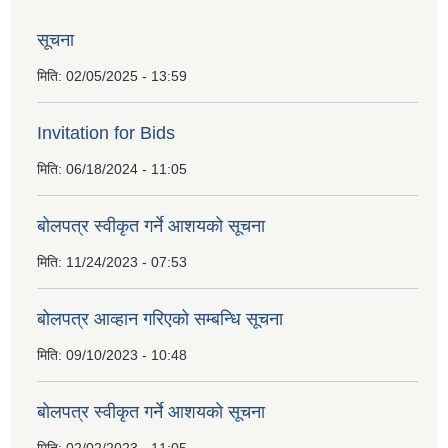
सूचना
मिति:
02/05/2025 - 13:59
Invitation for Bids
मिति:
06/18/2024 - 11:05
बोलपत्र स्वीकृत गर्ने आशयको सूचना
मिति:
11/24/2023 - 07:53
बोलपत्र आव्हान गरिएको सम्बन्धि सूचना
मिति:
09/10/2023 - 10:48
बाेलपत्र स्वीकृत गर्ने आशयकाे सूचना
मिति:
02/02/2023 - 11:05