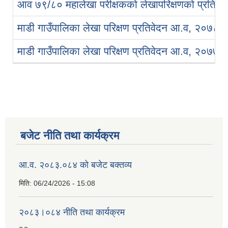
आव ७९/८० महालेखा परीक्षकको लेखापरिक्षणको प्रतिवे
माडी गाउँपालिका लेखा परिक्षण प्रतिवेदन आ.व, २०७८/
माडी गाउँपालिका लेखा परिक्षण प्रतिवेदन आ.व, २०७७/
बजेट नीति तथा कार्यक्रम
आ.व. २०८३.०८४ को बजेट बक्तव्य
मिति:
06/24/2026 - 15:08
२०८३।०८४ नीति तथा कार्यक्रम