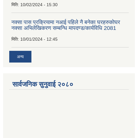
मिति:
10/02/2024 - 15:30
नक्सा पास प्रक्रियामा नआई पहिले नै बनेका घरहरुकोघर
नक्सा अभिलेखिकरण सम्बन्धि मापदण्ड/कार्यविधि 2081
मिति:
10/01/2024 - 12:45
अन्य
सार्वजनिक सुनुवाई २०८०