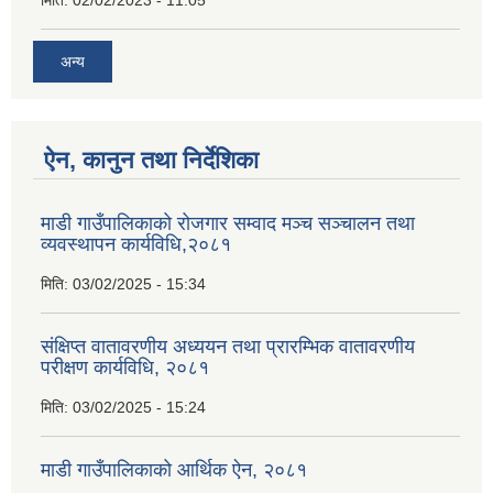
अन्य
ऐन, कानुन तथा निर्देशिका
माडी गाउँपालिकाको रोजगार सम्वाद मञ्च सञ्चालन तथा
व्यवस्थापन कार्यविधि,२०८१
मिति:
03/02/2025 - 15:34
संक्षिप्त वातावरणीय अध्ययन तथा प्रारम्भिक वातावरणीय
परीक्षण कार्यविधि, २०८१
मिति:
03/02/2025 - 15:24
माडी गाउँपालिकाको आर्थिक ऐन, २०८१