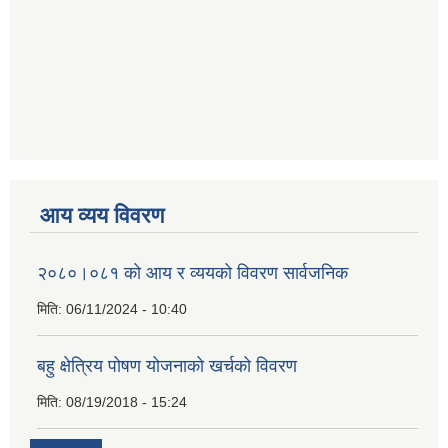
आय व्यय विवरण
२०८०।०८१ को आय र व्ययको विवरण सार्वजनिक
मिति:
06/11/2024 - 10:40
बहु क्षेत्रिय पोषण योजनाको खर्चको विवरण
मिति:
08/19/2018 - 15:24