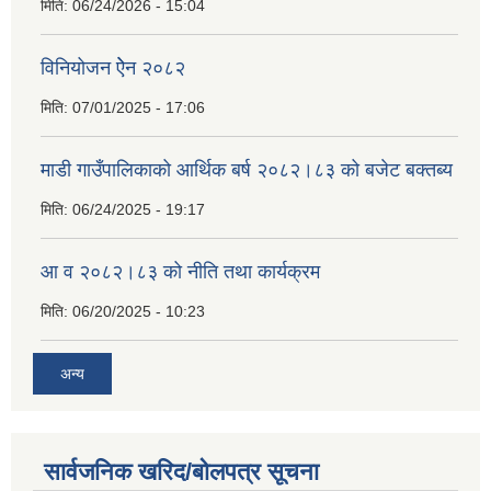
मिति:
06/24/2026 - 15:04
विनियोजन ऐेन २०८२
मिति:
07/01/2025 - 17:06
माडी गाउँपालिकाको आर्थिक बर्ष २०८२।८३ को बजेट बक्तब्य
मिति:
06/24/2025 - 19:17
आ व २०८२।८३ को नीति तथा कार्यक्रम
मिति:
06/20/2025 - 10:23
अन्य
सार्वजनिक खरिद/बोलपत्र सूचना