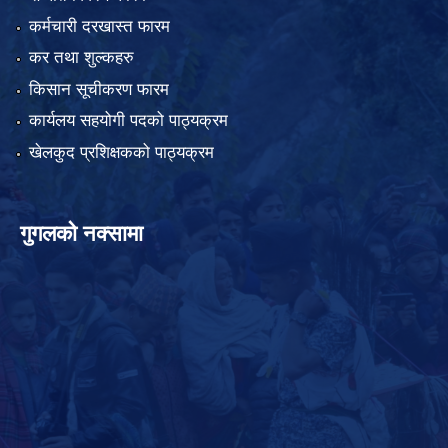
कर्मचारी दरखास्त फारम
कर तथा शुल्कहरु
किसान सूचीकरण फारम
कार्यलय सहयोगी पदको पाठ्यक्रम
खेलकुद प्रशिक्षकको पाठ्यक्रम
गुगलको नक्सामा