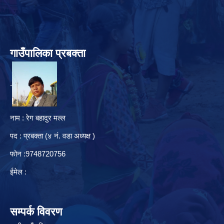
गाउँपालिका प्रबक्ता
.
नाम : रेग बहादुर मल्ल
पद : प्रबक्ता (४ नं. वडा अध्यक्ष )
फोन :9748720756
ईमेल :
सम्पर्क विवरण