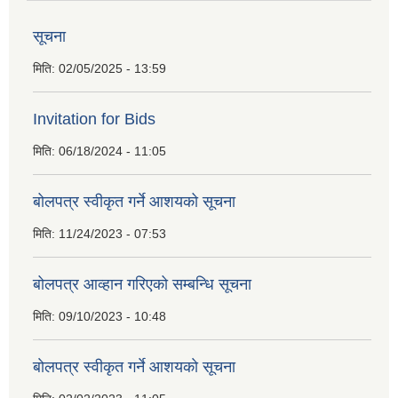
सूचना
मिति:
02/05/2025 - 13:59
Invitation for Bids
मिति:
06/18/2024 - 11:05
बोलपत्र स्वीकृत गर्ने आशयको सूचना
मिति:
11/24/2023 - 07:53
बोलपत्र आव्हान गरिएको सम्बन्धि सूचना
मिति:
09/10/2023 - 10:48
बाेलपत्र स्वीकृत गर्ने आशयकाे सूचना