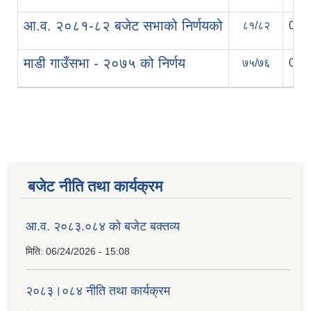
आ.व. २०८१-८२ बजेट सभाको निर्णयको
८१/८२
06/2
माडी गाउँसभा - २०७५ को निर्णय
७५/७६
08/0
बजेट नीति तथा कार्यक्रम
आ.व. २०८३.०८४ को बजेट बक्तव्य
मिति:
06/24/2026 - 15:08
२०८३।०८४ नीति तथा कार्यक्रम