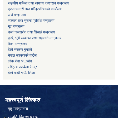
सङ्घीय मामिला तथा सामान्य प्रशासन मन्न्रालय
प्रधानमन्न्री तथा मन्न्रिपरिषदको कार्यालय
अर्थ मन्न्रालय
सञ्चार तथा सूचना प्रविधि मन्न्रालय
गृह मन्न्रालय
उर्जा,जलस्रोत तथा सिंचाई मन्न्रालय
कृषि, भुमि व्यवस्था तथा सहकारी मन्न्रालय
शिक्षा मन्न्रालय
हेलो सरकार गुनासो
नेपाल सरकारको पोर्टल
लोक सेवा अायोग
राष्ट्रिय सतर्कता केन्द्र
हेलो माडी गाउँपालिका
महत्त्वपूर्ण लिंकहरु
गृह मन्त्रालय
सम्पति विवरण फारम