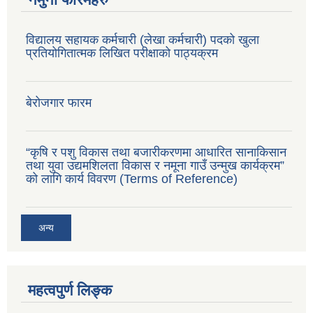
विद्यालय सहायक कर्मचारी (लेखा कर्मचारी) पदको खुला
प्रतियोगितात्मक लिखित परीक्षाको पाठ्यक्रम
बेरोजगार फारम
“कृषि र पशु विकास तथा बजारीकरणमा आधारित सानाकिसान
तथा युवा उद्यमशिलता विकास र नमूना गाउँ उन्मुख कार्यक्रम”
को लागि कार्य विवरण (Terms of Reference)
अन्य
महत्वपुर्ण लिङ्क