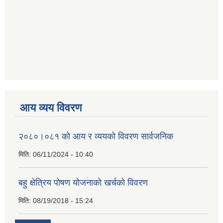
आय व्यय विवरण
२०८०।०८१ को आय र व्ययको विवरण सार्वजनिक
मिति:
06/11/2024 - 10:40
बहु क्षेत्रिय पोषण योजनाको खर्चको विवरण
मिति:
08/19/2018 - 15:24