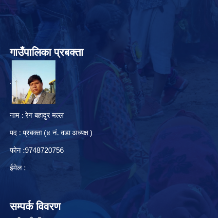
गाउँपालिका प्रबक्ता
.
नाम : रेग बहादुर मल्ल
पद : प्रबक्ता (४ नं. वडा अध्यक्ष )
फोन :9748720756
ईमेल :
सम्पर्क विवरण