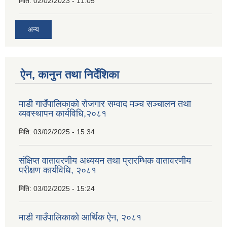
मिति:
02/02/2023 - 11:05
अन्य
ऐन, कानुन तथा निर्देशिका
माडी गाउँपालिकाको रोजगार सम्वाद मञ्च सञ्चालन तथा
व्यवस्थापन कार्यविधि,२०८१
मिति:
03/02/2025 - 15:34
संक्षिप्त वातावरणीय अध्ययन तथा प्रारम्भिक वातावरणीय
परीक्षण कार्यविधि, २०८१
मिति:
03/02/2025 - 15:24
माडी गाउँपालिकाको आर्थिक ऐन, २०८१