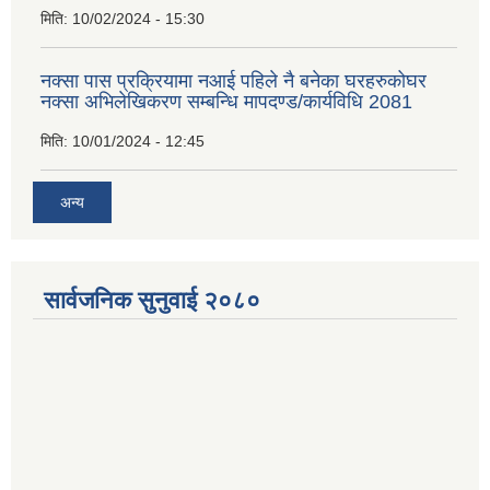
मिति:
10/02/2024 - 15:30
नक्सा पास प्रक्रियामा नआई पहिले नै बनेका घरहरुकोघर
नक्सा अभिलेखिकरण सम्बन्धि मापदण्ड/कार्यविधि 2081
मिति:
10/01/2024 - 12:45
अन्य
सार्वजनिक सुनुवाई २०८०