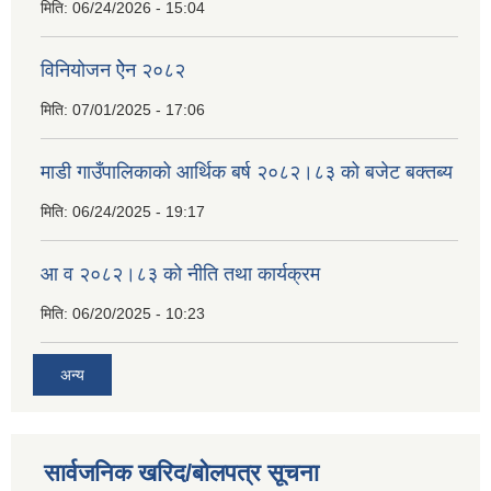
मिति:
06/24/2026 - 15:04
विनियोजन ऐेन २०८२
मिति:
07/01/2025 - 17:06
माडी गाउँपालिकाको आर्थिक बर्ष २०८२।८३ को बजेट बक्तब्य
मिति:
06/24/2025 - 19:17
आ व २०८२।८३ को नीति तथा कार्यक्रम
मिति:
06/20/2025 - 10:23
अन्य
सार्वजनिक खरिद/बोलपत्र सूचना