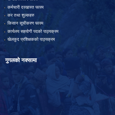
कर्मचारी दरखास्त फारम
कर तथा शुल्कहरु
किसान सूचीकरण फारम
कार्यलय सहयोगी पदको पाठ्यक्रम
खेलकुद प्रशिक्षकको पाठ्यक्रम
गुगलको नक्सामा