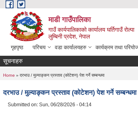
Skip to main content
माडी गाउँपालिका
गाउँ कार्यपालिकाको कार्यालय घर्तिगाउँ रोल्पा
लुम्बिनी प्रदेश, नेपाल
गृहपृष्ठ
परिचय
वडा कार्यालयहरु
कार्यक्रम तथा परियो
सूचनाहरु
You are here
Home
» दरभाउ / मुल्याङ्कन प्रस्ताव (कोटेशन) पेश गर्ने सम्बन्धमा
दरभाउ / मुल्याङ्कन प्रस्ताव (कोटेशन) पेश गर्ने सम्बन्धमा
Submitted on:
Sun, 06/28/2026 - 04:14