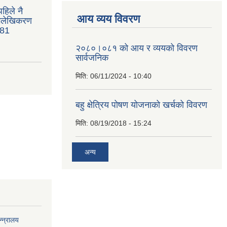
हिले नै
आय व्यय विवरण
भिलेखिकरण
081
२०८०।०८१ को आय र व्ययको विवरण
सार्वजनिक
मिति:
06/11/2024 - 10:40
बहु क्षेत्रिय पोषण योजनाको खर्चको विवरण
मिति:
08/19/2018 - 15:24
अन्य
्न्रालय