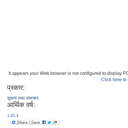
It appears your Web browser is not configured to display PD
Click here to
प्रकार:
सूचना तथा समाचार
आर्थिक वर्ष:
८२/८३