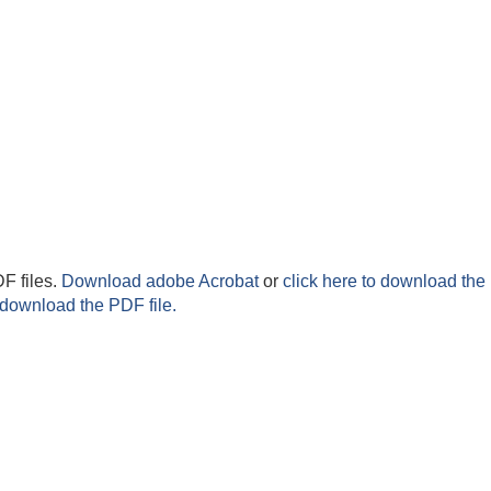
F files.
Download adobe Acrobat
or
click here to download the 
 download the PDF file.