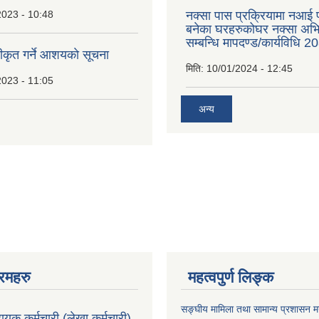
2023 - 10:48
नक्सा पास प्रक्रियामा नआई प
बनेका घरहरुकोघर नक्सा अ
सम्बन्धि मापदण्ड/कार्यविधि 2
वीकृत गर्ने आशयकाे सूचना
मिति:
10/01/2024 - 12:45
2023 - 11:05
अन्य
रमहरु
महत्वपुर्ण लिङ्क
सङ्घीय मामिला तथा सामान्य प्रशासन मन
ायक कर्मचारी (लेखा कर्मचारी)