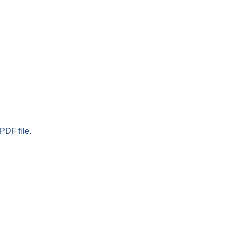
PDF file.