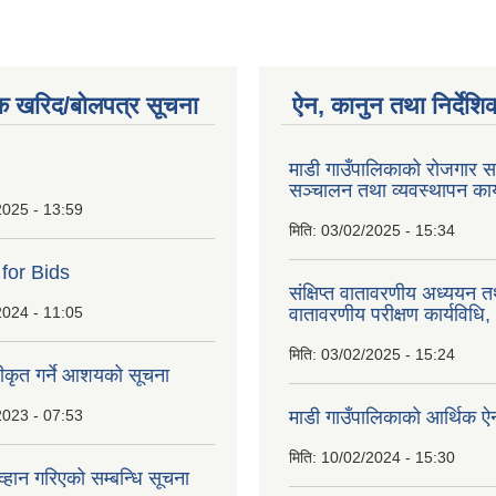
क खरिद/बोलपत्र सूचना
ऐन, कानुन तथा निर्देशि
माडी गाउँपालिकाको रोजगार सम
सञ्चालन तथा व्यवस्थापन कार
2025 - 13:59
मिति:
03/02/2025 - 15:34
 for Bids
संक्षिप्त वातावरणीय अध्ययन त
2024 - 11:05
वातावरणीय परीक्षण कार्यविधि
मिति:
03/02/2025 - 15:24
वीकृत गर्ने आशयको सूचना
2023 - 07:53
माडी गाउँपालिकाको आर्थिक 
मिति:
10/02/2024 - 15:30
्हान गरिएको सम्बन्धि सूचना