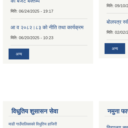
को बजेट बक्तब्य
मिति:
09/10/
मिति:
06/24/2025 - 19:17
बाेलपत्र स्
आ व २०८२।८३ को नीति तथा कार्यक्रम
मिति:
02/02/
मिति:
06/20/2025 - 10:23
अन्य
अन्य
विधुतिय शुसासन सेवा
नमुना फा
माडी गाउँपालिकाको विधुतिय हाजिरी
विद्यालय सह