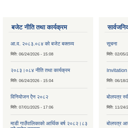
बजेट नीति तथा कार्यक्रम
सार्वजनि
आ.व. २०८३.०८४ को बजेट बक्तव्य
सूचना
मिति:
06/24/2026 - 15:08
मिति:
02/05/
२०८३।०८४ नीति तथा कार्यक्रम
Invitation
मिति:
06/24/2026 - 15:04
मिति:
06/18/
विनियोजन ऐेन २०८२
बोलपत्र स्
मिति:
07/01/2025 - 17:06
मिति:
11/24/
माडी गाउँपालिकाको आर्थिक बर्ष २०८२।८३
बोलपत्र आव