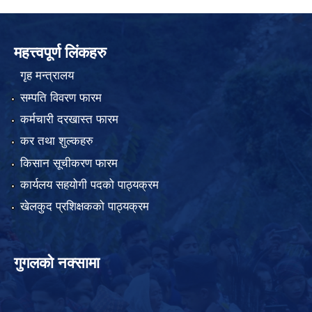
महत्त्वपूर्ण लिंकहरु
गृह मन्त्रालय
सम्पति विवरण फारम
कर्मचारी दरखास्त फारम
कर तथा शुल्कहरु
किसान सूचीकरण फारम
कार्यलय सहयोगी पदको पाठ्यक्रम
खेलकुद प्रशिक्षकको पाठ्यक्रम
गुगलको नक्सामा