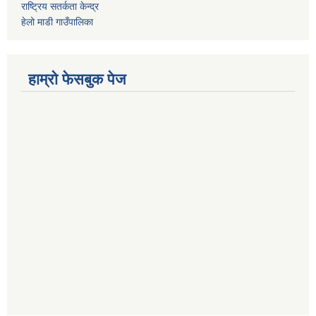
राष्ट्रिय सतर्कता केन्द्र
हेलो माडी गाउँपालिका
हाम्रो फेसबुक पेज