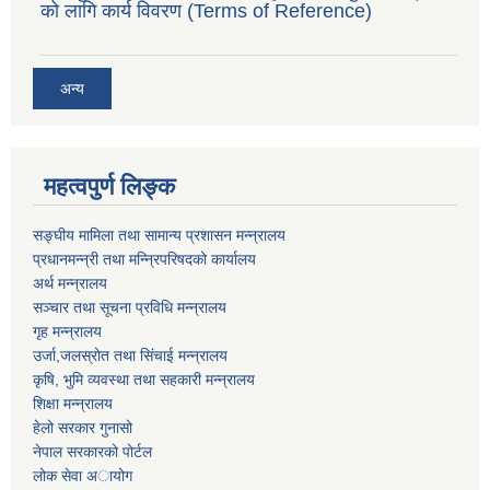
को लागि कार्य विवरण (Terms of Reference)
अन्य
महत्वपुर्ण लिङ्क
सङ्घीय मामिला तथा सामान्य प्रशासन मन्न्रालय
प्रधानमन्न्री तथा मन्न्रिपरिषदको कार्यालय
अर्थ मन्न्रालय
सञ्चार तथा सूचना प्रविधि मन्न्रालय
गृह मन्न्रालय
उर्जा,जलस्रोत तथा सिंचाई मन्न्रालय
कृषि, भुमि व्यवस्था तथा सहकारी मन्न्रालय
शिक्षा मन्न्रालय
हेलो सरकार गुनासो
नेपाल सरकारको पोर्टल
लोक सेवा अायोग