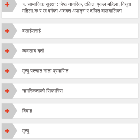
१. सामाजिक सुरक्षा : जेष्ठ नागरिक, दलित, एकल महिला, विधुवा
महिला,क र ख वर्गका अशक्त अपाङ्ग र दलित बालबालिका
बसाईसराई
व्यवसाय दर्ता
मृत्यु पश्चात नाता प्रमाणित
नागरिकताको सिफारिस
विवाह
मृत्यु