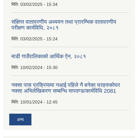
मिति:
03/02/2025 - 15:34
संक्षिप्त वातावरणीय अध्ययन तथा प्रारम्भिक वातावरणीय
परीक्षण कार्यविधि, २०८१
मिति:
03/02/2025 - 15:24
माडी गाउँपालिकाको आर्थिक ऐन, २०८१
मिति:
10/02/2024 - 15:30
नक्सा पास प्रक्रियामा नआई पहिले नै बनेका घरहरुकोघर
नक्सा अभिलेखिकरण सम्बन्धि मापदण्ड/कार्यविधि 2081
मिति:
10/01/2024 - 12:45
अन्य