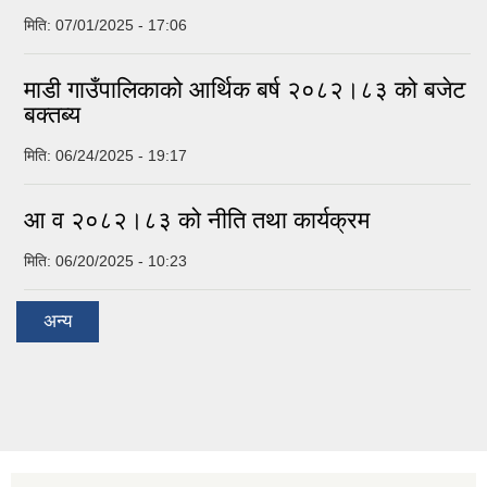
मिति:
07/01/2025 - 17:06
माडी गाउँपालिकाको आर्थिक बर्ष २०८२।८३ को बजेट
बक्तब्य
मिति:
06/24/2025 - 19:17
आ व २०८२।८३ को नीति तथा कार्यक्रम
मिति:
06/20/2025 - 10:23
अन्य