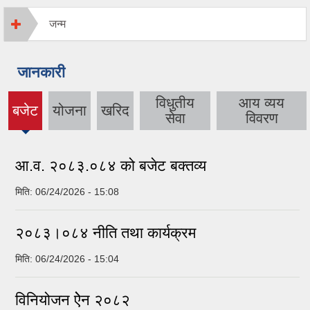
जन्म
जानकारी
विधुतीय
आय व्यय
बजेट
योजना
खरिद
(active
सेवा
विवरण
tab)
आ.व. २०८३.०८४ को बजेट बक्तव्य
मिति:
06/24/2026 - 15:08
२०८३।०८४ नीति तथा कार्यक्रम
मिति:
06/24/2026 - 15:04
विनियोजन ऐेन २०८२