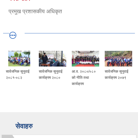
प्रमुख प्रशासकीय अधिकृत
सार्वजनिक सुनुवाई
सार्वजनिक सुनुवाई
आ.व. २०८०/०८०
सार्वजनिक सुनुवाई
२०८१-०८२
कार्यक्रम २०८०
को नीति तथा
कार्यक्रम २०७९
कार्यक्रम
सेवाहरु