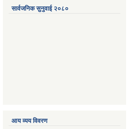
सार्वजनिक सुनुवाई २०८०
आय व्यय विवरण