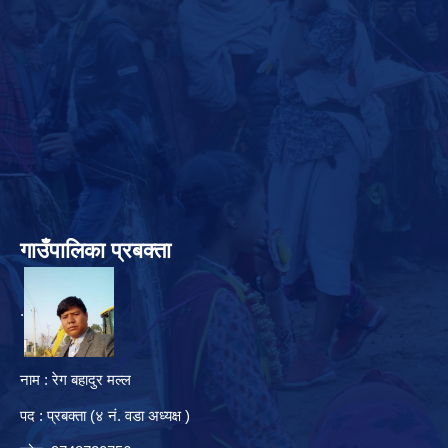
गाउँपालिका प्रबक्ता
.
नाम : रेग बहादुर मल्ल
पद : प्रबक्ता (४ नं. वडा अध्यक्ष )