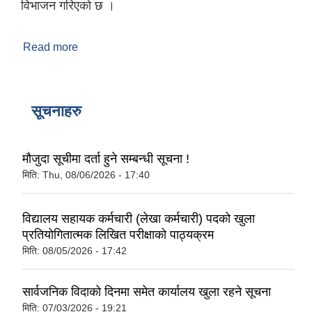
विभाजन गरिएको छ ।
Read more
about माडी गाउँ पालिकाको संक्षिप्त परिचय
सूचनाहरु
मौजुदा सूचीमा दर्ता हुने सम्बन्धी सूचना !
मिति:
Thu, 08/06/2026 - 17:40
विद्यालय सहायक कर्मचारी (लेखा कर्मचारी) पदको खुला
प्रतियोगितात्मक लिखित परीक्षाको पाठ्यक्रम
मिति:
08/05/2026 - 17:42
सार्वजनिक विदाको दिनमा समेत कार्यालय खुला रहने सूचना
मिति:
07/03/2026 - 19:21