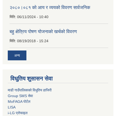
२०८०।०८१ को आय र व्ययको विवरण सार्वजनिक
मिति:
06/11/2024 - 10:40
बहु क्षेत्रिय पोषण योजनाको खर्चको विवरण
मिति:
08/19/2018 - 15:24
अन्य
विधुतिय शुसासन सेवा
माडी गाउँपालिकाको विधुतिय हाजिरी
Group SMS सेवा
MoFAGA पोर्टल
LISA
i-LG प्रोफाइल