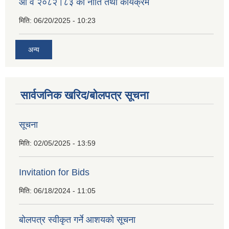
आ व २०८२।८३ को नीति तथा कार्यक्रम
मिति:
06/20/2025 - 10:23
अन्य
सार्वजनिक खरिद/बोलपत्र सूचना
सूचना
मिति:
02/05/2025 - 13:59
Invitation for Bids
मिति:
06/18/2024 - 11:05
बोलपत्र स्वीकृत गर्ने आशयको सूचना