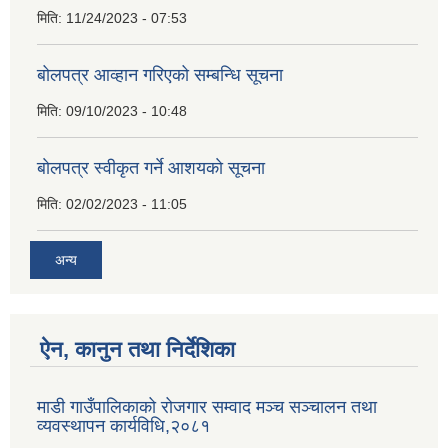
मिति:
11/24/2023 - 07:53
बोलपत्र आव्हान गरिएको सम्बन्धि सूचना
मिति:
09/10/2023 - 10:48
बाेलपत्र स्वीकृत गर्ने आशयकाे सूचना
मिति:
02/02/2023 - 11:05
अन्य
ऐन, कानुन तथा निर्देशिका
माडी गाउँपालिकाको रोजगार सम्वाद मञ्च सञ्चालन तथा
व्यवस्थापन कार्यविधि,२०८१