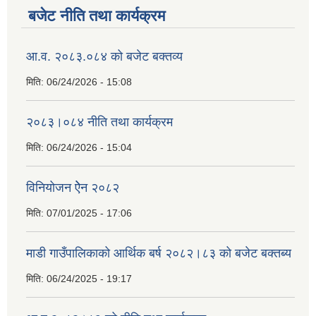
बजेट नीति तथा कार्यक्रम
आ.व. २०८३.०८४ को बजेट बक्तव्य
मिति:
06/24/2026 - 15:08
२०८३।०८४ नीति तथा कार्यक्रम
मिति:
06/24/2026 - 15:04
विनियोजन ऐेन २०८२
मिति:
07/01/2025 - 17:06
माडी गाउँपालिकाको आर्थिक बर्ष २०८२।८३ को बजेट बक्तब्य
मिति:
06/24/2025 - 19:17