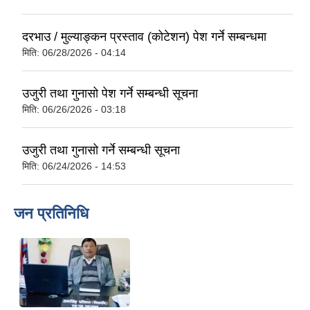
दरभाउ / मुल्याङ्कन प्रस्ताव (कोटेशन) पेश गर्ने सम्बन्धमा
मिति:
06/28/2026 - 04:14
उजुरी तथा गुनासो पेश गर्ने सम्बन्धी सूचना
मिति:
06/26/2026 - 03:18
उजुरी तथा गुनासो गर्ने सम्बन्धी सूचना
मिति:
06/24/2026 - 14:53
जन प्रतिनिधि