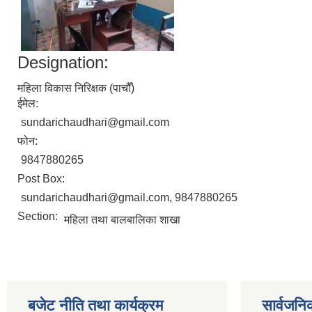
Designation:
महिला विकास निरिक्षक (पाचौँ)
ईमेल:
sundarichaudhari@gmail.com
फोन:
9847880265
Post Box:
sundarichaudhari@gmail.com, 9847880265
Section:
महिला तथा बालबालिका शाखा
बजेट नीति तथा कार्यक्रम
सार्वजनि