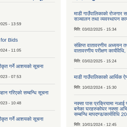
माडी गाउँपालिकाको रोजगार सम
सञ्चालन तथा व्यवस्थापन कार
2025 - 13:59
मिति:
03/02/2025 - 15:34
 for Bids
संक्षिप्त वातावरणीय अध्ययन त
2024 - 11:05
वातावरणीय परीक्षण कार्यविधि
मिति:
03/02/2025 - 15:24
वीकृत गर्ने आशयको सूचना
2023 - 07:53
माडी गाउँपालिकाको आर्थिक 
मिति:
10/02/2024 - 15:30
्हान गरिएको सम्बन्धि सूचना
2023 - 10:48
नक्सा पास प्रक्रियामा नआई प
बनेका घरहरुकोघर नक्सा अ
सम्बन्धि मापदण्ड/कार्यविधि 2
वीकृत गर्ने आशयकाे सूचना
मिति:
10/01/2024 - 12:45