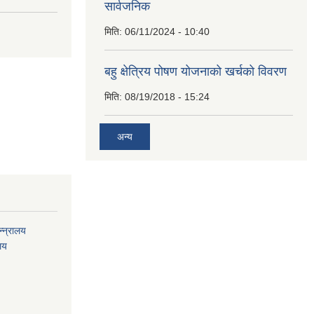
सार्वजनिक
मिति:
06/11/2024 - 10:40
बहु क्षेत्रिय पोषण योजनाको खर्चको विवरण
मिति:
08/19/2018 - 15:24
अन्य
्न्रालय
ालय