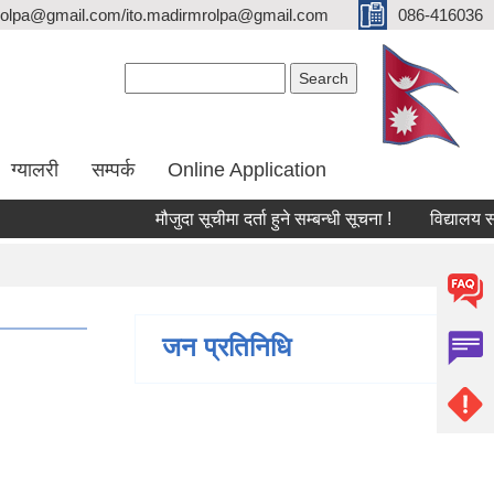
olpa@gmail.com/ito.madirmrolpa@gmail.com
086-416036
Search form
Search
ग्यालरी
सम्पर्क
Online Application
मौजुदा सूचीमा दर्ता हुने सम्बन्धी सूचना !
विद्यालय सहायक
जन प्रतिनिधि