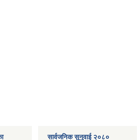
का
सार्वजनिक सुनुवाई २०८०