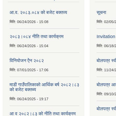
आ.व. २०८३.०८४ को बजेट बक्तव्य
सूचना
मिति:
06/24/2026 - 15:08
मिति:
02/05/
२०८३।०८४ नीति तथा कार्यक्रम
Invitation
मिति:
06/24/2026 - 15:04
मिति:
06/18/
विनियोजन ऐेन २०८२
बोलपत्र स्
मिति:
07/01/2025 - 17:06
मिति:
11/24/
माडी गाउँपालिकाको आर्थिक बर्ष २०८२।८३
बोलपत्र आव
को बजेट बक्तब्य
मिति:
09/10/
मिति:
06/24/2025 - 19:17
बाेलपत्र स्
आ व २०८२।८३ को नीति तथा कार्यक्रम