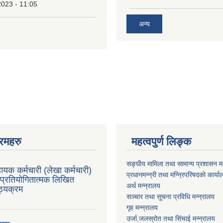
2023 - 11:05
अन्य
रमहरु
महत्वपुर्ण लिङ्क
सङ्घीय मामिला तथा सामान्य प्रशासन मन
ायक कर्मचारी (लेखा कर्मचारी)
प्रधानमन्न्री तथा मन्न्रिपरिषदको कार्य
प्रतियोगितात्मक लिखित
अर्थ मन्न्रालय
ाठ्यक्रम
सञ्चार तथा सूचना प्रविधि मन्न्रालय
गृह मन्न्रालय
उर्जा,जलस्रोत तथा सिंचाई मन्न्रालय