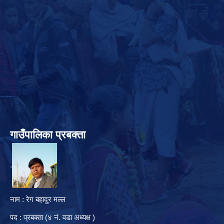
गाउँपालिका प्रबक्ता
.
नाम : रेग बहादुर मल्ल
पद : प्रबक्ता (४ नं. वडा अध्यक्ष )