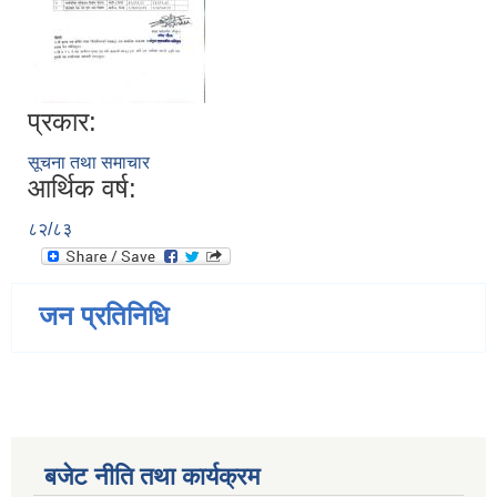
प्रकार:
सूचना तथा समाचार
आर्थिक वर्ष:
८२/८३
जन प्रतिनिधि
बजेट नीति तथा कार्यक्रम