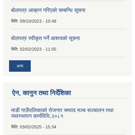
बोलपत्र आव्हान गरिएको सम्बन्धि सूचना
मिति:
09/10/2023 - 10:48
बाेलपत्र स्वीकृत गर्ने आशयकाे सूचना
मिति:
02/02/2023 - 11:05
अन्य
ऐन, कानुन तथा निर्देशिका
माडी गाउँपालिकाको रोजगार सम्वाद मञ्च सञ्चालन तथा
व्यवस्थापन कार्यविधि,२०८१
मिति:
03/02/2025 - 15:34