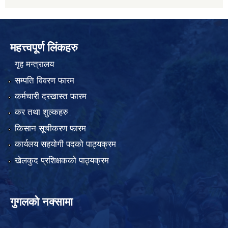
महत्त्वपूर्ण लिंकहरु
गृह मन्त्रालय
सम्पति विवरण फारम
कर्मचारी दरखास्त फारम
कर तथा शुल्कहरु
किसान सूचीकरण फारम
कार्यलय सहयोगी पदको पाठ्यक्रम
खेलकुद प्रशिक्षकको पाठ्यक्रम
गुगलको नक्सामा