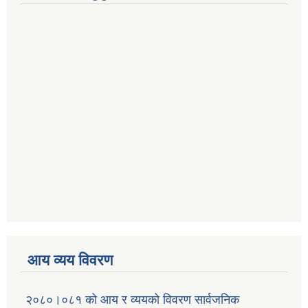
आय व्यय विवरण
२०८०।०८१ को आय र व्ययको विवरण सार्वजनिक