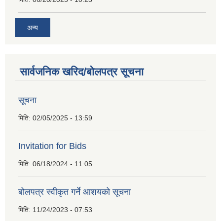
अन्य
सार्वजनिक खरिद/बोलपत्र सूचना
सूचना
मिति:
02/05/2025 - 13:59
Invitation for Bids
मिति:
06/18/2024 - 11:05
बोलपत्र स्वीकृत गर्ने आशयको सूचना
मिति:
11/24/2023 - 07:53