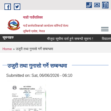
Skip to main content
माडी गाउँपालिका
गाउँ कार्यपालिकाको कार्यालय घर्तिगाउँ रोल्पा
लुम्बिनी प्रदेश, नेपाल
सूचनाहरु
मौजुदा सूचीमा दर्ता हुने सम्बन्धी सूचना !
विद्यालय सहाय
You are here
Home
» उजुरी तथा गुनासो गर्ने सम्बन्धमा
उजुरी तथा गुनासो गर्ने सम्बन्धमा
Submitted on:
Sat, 06/06/2026 - 06:10