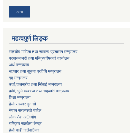
अन्य
महत्वपुर्ण लिङ्क
सङ्घीय मामिला तथा सामान्य प्रशासन मन्न्रालय
प्रधानमन्न्री तथा मन्न्रिपरिषदको कार्यालय
अर्थ मन्न्रालय
सञ्चार तथा सूचना प्रविधि मन्न्रालय
गृह मन्न्रालय
उर्जा,जलस्रोत तथा सिंचाई मन्न्रालय
कृषि, भुमि व्यवस्था तथा सहकारी मन्न्रालय
शिक्षा मन्न्रालय
हेलो सरकार गुनासो
नेपाल सरकारको पोर्टल
लोक सेवा अायोग
राष्ट्रिय सतर्कता केन्द्र
हेलो माडी गाउँपालिका