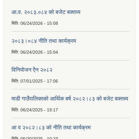
आ.व. २०८३.०८४ को बजेट बक्तव्य
मिति:
06/24/2026 - 15:08
२०८३।०८४ नीति तथा कार्यक्रम
मिति:
06/24/2026 - 15:04
विनियोजन ऐेन २०८२
मिति:
07/01/2025 - 17:06
माडी गाउँपालिकाको आर्थिक बर्ष २०८२।८३ को बजेट बक्तब्य
मिति:
06/24/2025 - 19:17
आ व २०८२।८३ को नीति तथा कार्यक्रम
मिति:
06/20/2025 - 10:23