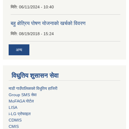
मिति:
06/11/2024 - 10:40
बहु क्षेत्रिय पोषण योजनाको खर्चको विवरण
मिति:
08/19/2018 - 15:24
अन्य
विधुतिय शुसासन सेवा
माडी गाउँपालिकाको विधुतिय हाजिरी
Group SMS सेवा
MoFAGA पोर्टल
LISA
i-LG प्रोफाइल
CDMIS
CMIS