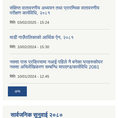
संक्षिप्त वातावरणीय अध्ययन तथा प्रारम्भिक वातावरणीय
परीक्षण कार्यविधि, २०८१
मिति:
03/02/2025 - 15:24
माडी गाउँपालिकाको आर्थिक ऐन, २०८१
मिति:
10/02/2024 - 15:30
नक्सा पास प्रक्रियामा नआई पहिले नै बनेका घरहरुकोघर
नक्सा अभिलेखिकरण सम्बन्धि मापदण्ड/कार्यविधि 2081
मिति:
10/01/2024 - 12:45
अन्य
सार्वजनिक सुनुवाई २०८०