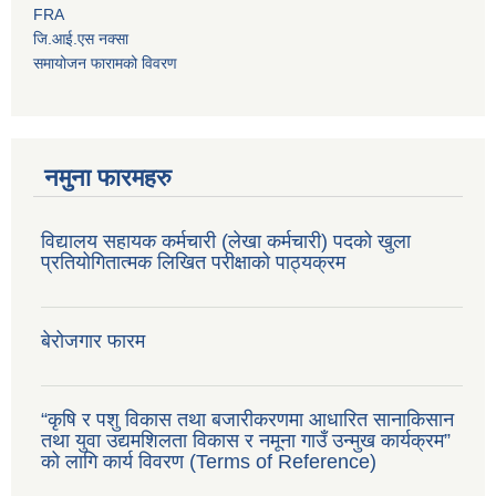
FRA
जि.आई.एस नक्सा
समायोजन फारामको विवरण
नमुना फारमहरु
विद्यालय सहायक कर्मचारी (लेखा कर्मचारी) पदको खुला
प्रतियोगितात्मक लिखित परीक्षाको पाठ्यक्रम
बेरोजगार फारम
“कृषि र पशु विकास तथा बजारीकरणमा आधारित सानाकिसान
तथा युवा उद्यमशिलता विकास र नमूना गाउँ उन्मुख कार्यक्रम”
को लागि कार्य विवरण (Terms of Reference)