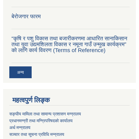
बेरोजगार फारम
“कृषि र पशु विकास तथा बजारीकरणमा आधारित सानाकिसान
तथा युवा उद्यमशिलता विकास र नमूना गाउँ उन्मुख कार्यक्रम”
को लागि कार्य विवरण (Terms of Reference)
अन्य
महत्वपुर्ण लिङ्क
सङ्घीय मामिला तथा सामान्य प्रशासन मन्न्रालय
प्रधानमन्न्री तथा मन्न्रिपरिषदको कार्यालय
अर्थ मन्न्रालय
सञ्चार तथा सूचना प्रविधि मन्न्रालय