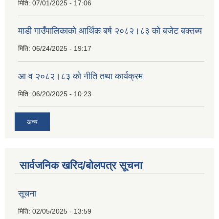
मिति:
07/01/2025 - 17:06
माडी गाउँपालिकाको आर्थिक बर्ष २०८२।८३ को बजेट बक्तब्य
मिति:
06/24/2025 - 19:17
आ व २०८२।८३ को नीति तथा कार्यक्रम
मिति:
06/20/2025 - 10:23
अन्य
सार्वजनिक खरिद/बोलपत्र सूचना
सूचना
मिति:
02/05/2025 - 13:59