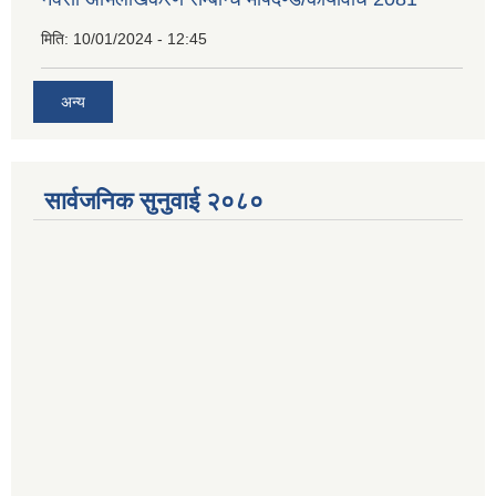
मिति:
10/01/2024 - 12:45
अन्य
सार्वजनिक सुनुवाई २०८०