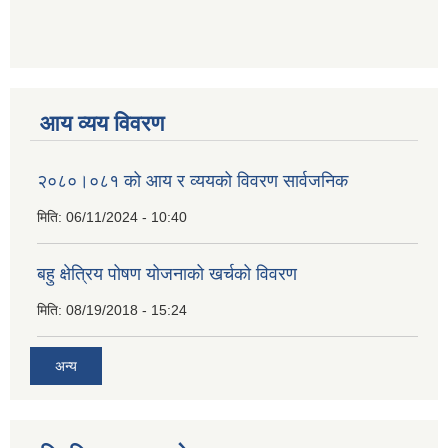
आय व्यय विवरण
२०८०।०८१ को आय र व्ययको विवरण सार्वजनिक
मिति:
06/11/2024 - 10:40
बहु क्षेत्रिय पोषण योजनाको खर्चको विवरण
मिति:
08/19/2018 - 15:24
अन्य