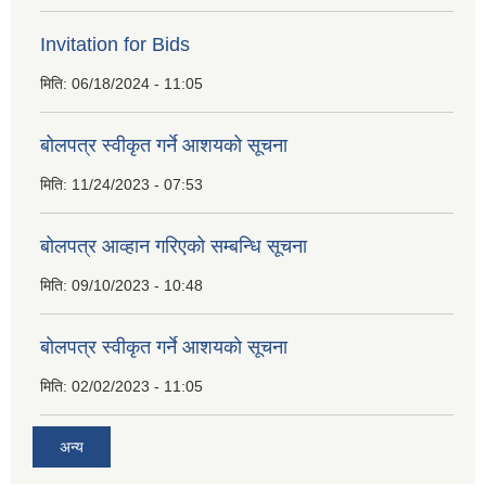
Invitation for Bids
मिति:
06/18/2024 - 11:05
बोलपत्र स्वीकृत गर्ने आशयको सूचना
मिति:
11/24/2023 - 07:53
बोलपत्र आव्हान गरिएको सम्बन्धि सूचना
मिति:
09/10/2023 - 10:48
बाेलपत्र स्वीकृत गर्ने आशयकाे सूचना
मिति:
02/02/2023 - 11:05
अन्य