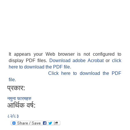
It appears your Web browser is not configured to
display PDF files.
Download adobe Acrobat
or
click
here to download the PDF file.
Click here to download the PDF
file.
प्रकार:
नमुना फारमहरु
आर्थिक वर्ष:
८२/८३