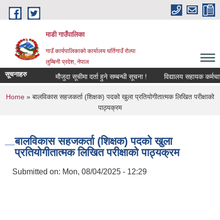
Skip to main content
माडी गाउँपालिका
गाउँ कार्यपालिकाको कार्यालय घर्तिगाउँ रोल्पा
लुम्बिनी प्रदेश, नेपाल
सूचनाहरु
मौजुदा सूचीमा दर्ता हुने सम्बन्धी सूचना !
विद्यालय सहायक कर्मचारी (ले
You are here
Home
» बालविकास सहजकर्ता (शिक्षक) पदको खुला प्रतियोगीतात्मक लिखित परीक्षाको
पाठ्यक्रम
बालविकास सहजकर्ता (शिक्षक) पदको खुला
प्रतियोगीतात्मक लिखित परीक्षाको पाठ्यक्रम
Submitted on:
Mon, 08/04/2025 - 12:29