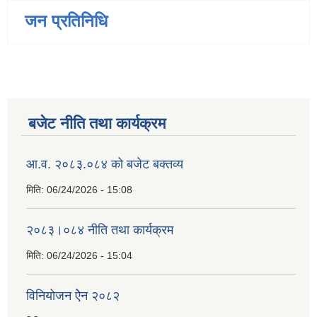
जन प्रतिनिधि
बजेट नीति तथा कार्यक्रम
आ.व. २०८३.०८४ को बजेट बक्तव्य
मिति:
06/24/2026 - 15:08
२०८३।०८४ नीति तथा कार्यक्रम
मिति:
06/24/2026 - 15:04
विनियोजन ऐेन २०८२