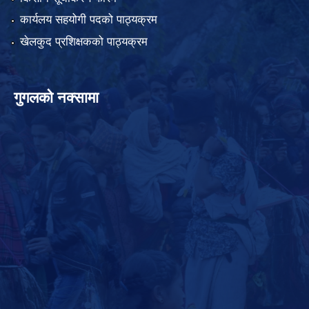
कार्यलय सहयोगी पदको पाठ्यक्रम
खेलकुद प्रशिक्षकको पाठ्यक्रम
गुगलको नक्सामा