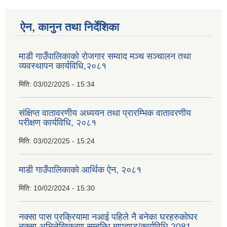
ऐन, कानुन तथा निर्देशिका
माडी गाउँपालिकाको रोजगार सम्वाद मञ्च सञ्चालन तथा
व्यवस्थापन कार्यविधि,२०८१
मिति:
03/02/2025 - 15:34
संक्षिप्त वातावरणीय अध्ययन तथा प्रारम्भिक वातावरणीय
परीक्षण कार्यविधि, २०८१
मिति:
03/02/2025 - 15:24
माडी गाउँपालिकाको आर्थिक ऐन, २०८१
मिति:
10/02/2024 - 15:30
नक्सा पास प्रक्रियामा नआई पहिले नै बनेका घरहरुकोघर
नक्सा अभिलेखिकरण सम्बन्धि मापदण्ड/कार्यविधि 2081