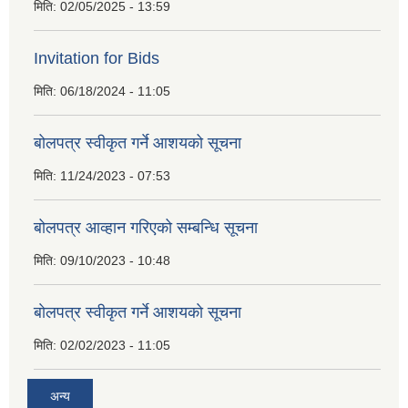
मिति:
02/05/2025 - 13:59
Invitation for Bids
मिति:
06/18/2024 - 11:05
बोलपत्र स्वीकृत गर्ने आशयको सूचना
मिति:
11/24/2023 - 07:53
बोलपत्र आव्हान गरिएको सम्बन्धि सूचना
मिति:
09/10/2023 - 10:48
बाेलपत्र स्वीकृत गर्ने आशयकाे सूचना
मिति:
02/02/2023 - 11:05
अन्य