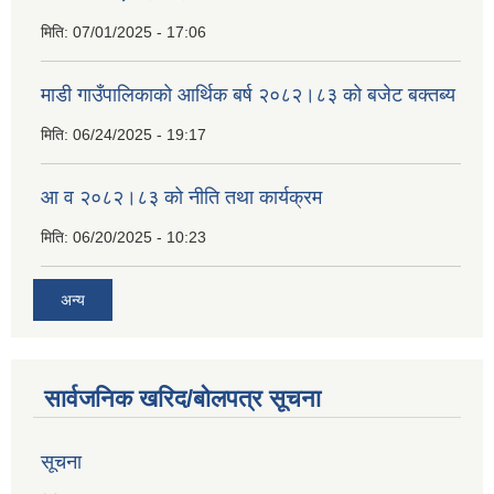
मिति:
07/01/2025 - 17:06
माडी गाउँपालिकाको आर्थिक बर्ष २०८२।८३ को बजेट बक्तब्य
मिति:
06/24/2025 - 19:17
आ व २०८२।८३ को नीति तथा कार्यक्रम
मिति:
06/20/2025 - 10:23
अन्य
सार्वजनिक खरिद/बोलपत्र सूचना
सूचना