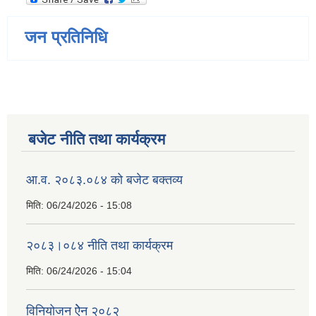
जन प्रतिनिधि
बजेट नीति तथा कार्यक्रम
आ.व. २०८३.०८४ को बजेट बक्तव्य
मिति:
06/24/2026 - 15:08
२०८३।०८४ नीति तथा कार्यक्रम
मिति:
06/24/2026 - 15:04
विनियोजन ऐेन २०८२