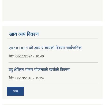
आय व्यय विवरण
२०८०।०८१ को आय र व्ययको विवरण सार्वजनिक
मिति:
06/11/2024 - 10:40
बहु क्षेत्रिय पोषण योजनाको खर्चको विवरण
मिति:
08/19/2018 - 15:24
अन्य