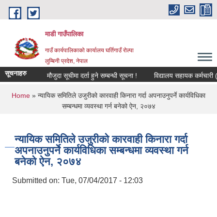
Skip to main content
माडी गाउँपालिका
गाउँ कार्यपालिकाको कार्यालय घर्तिगाउँ रोल्पा
लुम्बिनी प्रदेश, नेपाल
सूचनाहरु
मौजुदा सूचीमा दर्ता हुने सम्बन्धी सूचना !
विद्यालय सहायक कर्मचारी (लेखा 
You are here
Home
» न्यायिक समितिले उजुरीको कारवाही किनारा गर्दा अपनाउनुपर्ने कार्यविधिका
सम्बन्धमा व्यवस्था गर्न बनेको ऐन, २०७४
न्यायिक समितिले उजुरीको कारवाही किनारा गर्दा
अपनाउनुपर्ने कार्यविधिका सम्बन्धमा व्यवस्था गर्न
बनेको ऐन, २०७४
Submitted on:
Tue, 07/04/2017 - 12:03