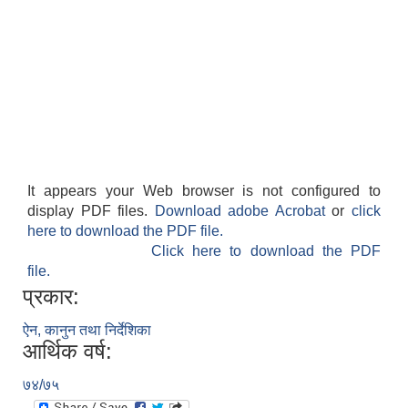
It appears your Web browser is not configured to
display PDF files.
Download adobe Acrobat
or
click
here to download the PDF file.
Click here to download the PDF
file.
प्रकार:
ऐन, कानुन तथा निर्देशिका
आर्थिक वर्ष:
७४/७५