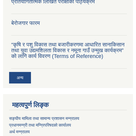
प्रतियोगितात्मक लिखित परीक्षाको पाठ्यक्रम
बेरोजगार फारम
“कृषि र पशु विकास तथा बजारीकरणमा आधारित सानाकिसान
तथा युवा उद्यमशिलता विकास र नमूना गाउँ उन्मुख कार्यक्रम”
को लागि कार्य विवरण (Terms of Reference)
अन्य
महत्वपुर्ण लिङ्क
सङ्घीय मामिला तथा सामान्य प्रशासन मन्न्रालय
प्रधानमन्न्री तथा मन्न्रिपरिषदको कार्यालय
अर्थ मन्न्रालय