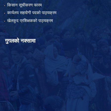
किसान सूचीकरण फारम
कार्यलय सहयोगी पदको पाठ्यक्रम
खेलकुद प्रशिक्षकको पाठ्यक्रम
गुगलको नक्सामा