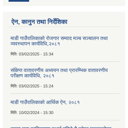
ऐन, कानुन तथा निर्देशिका
माडी गाउँपालिकाको रोजगार सम्वाद मञ्च सञ्चालन तथा
व्यवस्थापन कार्यविधि,२०८१
मिति:
03/02/2025 - 15:34
संक्षिप्त वातावरणीय अध्ययन तथा प्रारम्भिक वातावरणीय
परीक्षण कार्यविधि, २०८१
मिति:
03/02/2025 - 15:24
माडी गाउँपालिकाको आर्थिक ऐन, २०८१
मिति:
10/02/2024 - 15:30