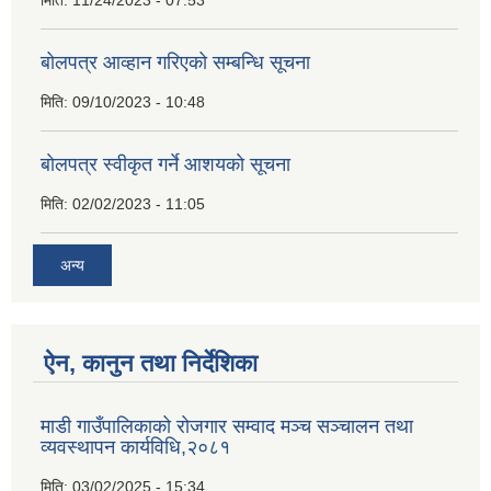
बोलपत्र आव्हान गरिएको सम्बन्धि सूचना
मिति:
09/10/2023 - 10:48
बाेलपत्र स्वीकृत गर्ने आशयकाे सूचना
मिति:
02/02/2023 - 11:05
अन्य
ऐन, कानुन तथा निर्देशिका
माडी गाउँपालिकाको रोजगार सम्वाद मञ्च सञ्चालन तथा
व्यवस्थापन कार्यविधि,२०८१
मिति:
03/02/2025 - 15:34