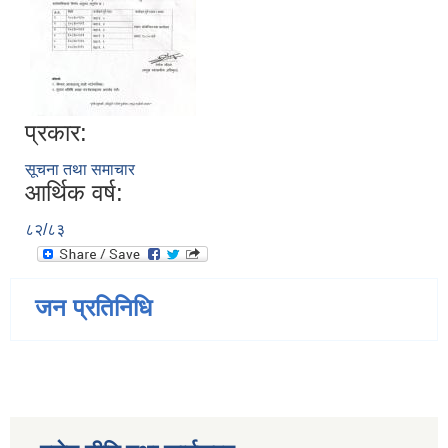
प्रकार:
सूचना तथा समाचार
आर्थिक वर्ष:
८२/८३
जन प्रतिनिधि