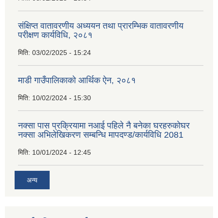
संक्षिप्त वातावरणीय अध्ययन तथा प्रारम्भिक वातावरणीय
परीक्षण कार्यविधि, २०८१
मिति:
03/02/2025 - 15:24
माडी गाउँपालिकाको आर्थिक ऐन, २०८१
मिति:
10/02/2024 - 15:30
नक्सा पास प्रक्रियामा नआई पहिले नै बनेका घरहरुकोघर
नक्सा अभिलेखिकरण सम्बन्धि मापदण्ड/कार्यविधि 2081
मिति:
10/01/2024 - 12:45
अन्य