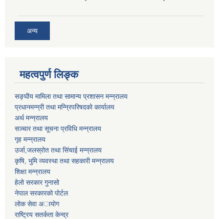
अन्य
महत्वपुर्ण लिङ्क
सङ्घीय मामिला तथा सामान्य प्रशासन मन्न्रालय
प्रधानमन्न्री तथा मन्न्रिपरिषदको कार्यालय
अर्थ मन्न्रालय
सञ्चार तथा सूचना प्रविधि मन्न्रालय
गृह मन्न्रालय
उर्जा,जलस्रोत तथा सिंचाई मन्न्रालय
कृषि, भुमि व्यवस्था तथा सहकारी मन्न्रालय
शिक्षा मन्न्रालय
हेलो सरकार गुनासो
नेपाल सरकारको पोर्टल
लोक सेवा अायोग
राष्ट्रिय सतर्कता केन्द्र