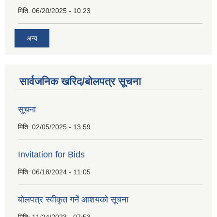
मिति:
06/20/2025 - 10:23
अन्य
सार्वजनिक खरिद/बोलपत्र सूचना
सूचना
मिति:
02/05/2025 - 13:59
Invitation for Bids
मिति:
06/18/2024 - 11:05
बोलपत्र स्वीकृत गर्ने आशयको सूचना
मिति:
11/24/2023 - 07:53