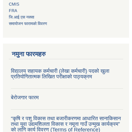
CMIS
FRA
जि.आई.एस नक्सा
समायोजन फारामको विवरण
नमुना फारमहरु
विद्यालय सहायक कर्मचारी (लेखा कर्मचारी) पदको खुला
प्रतियोगितात्मक लिखित परीक्षाको पाठ्यक्रम
बेरोजगार फारम
“कृषि र पशु विकास तथा बजारीकरणमा आधारित सानाकिसान
तथा युवा उद्यमशिलता विकास र नमूना गाउँ उन्मुख कार्यक्रम”
को लागि कार्य विवरण (Terms of Reference)