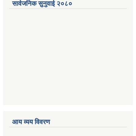
सार्वजनिक सुनुवाई २०८०
आय व्यय विवरण