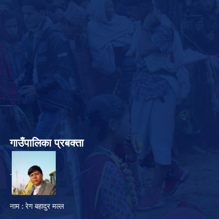
गाउँपालिका प्रबक्ता
.
नाम : रेग बहादुर मल्ल