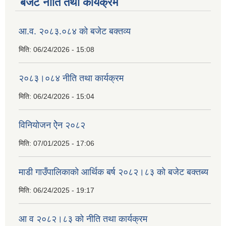
बजेट नीति तथा कार्यक्रम
आ.व. २०८३.०८४ को बजेट बक्तव्य
मिति:
06/24/2026 - 15:08
२०८३।०८४ नीति तथा कार्यक्रम
मिति:
06/24/2026 - 15:04
विनियोजन ऐेन २०८२
मिति:
07/01/2025 - 17:06
माडी गाउँपालिकाको आर्थिक बर्ष २०८२।८३ को बजेट बक्तब्य
मिति:
06/24/2025 - 19:17
आ व २०८२।८३ को नीति तथा कार्यक्रम