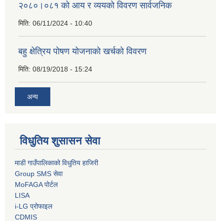
२०८०।०८१ को आय र व्ययको विवरण सार्वजनिक
मिति:
06/11/2024 - 10:40
बहु क्षेत्रिय पोषण योजनाको खर्चको विवरण
मिति:
08/19/2018 - 15:24
अन्य
विधुतिय शुसासन सेवा
माडी गाउँपालिकाको विधुतिय हाजिरी
Group SMS सेवा
MoFAGA पोर्टल
LISA
i-LG प्रोफाइल
CDMIS