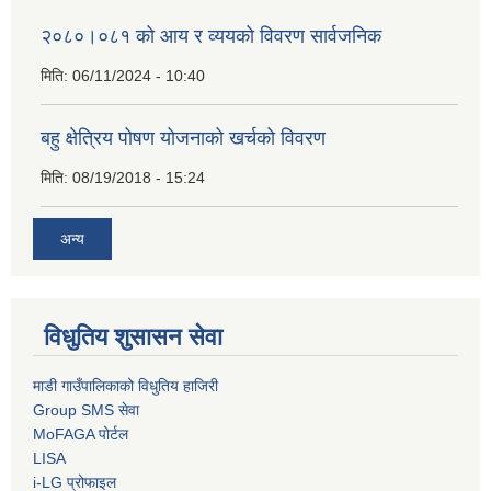
२०८०।०८१ को आय र व्ययको विवरण सार्वजनिक
मिति:
06/11/2024 - 10:40
बहु क्षेत्रिय पोषण योजनाको खर्चको विवरण
मिति:
08/19/2018 - 15:24
अन्य
विधुतिय शुसासन सेवा
माडी गाउँपालिकाको विधुतिय हाजिरी
Group SMS सेवा
MoFAGA पोर्टल
LISA
i-LG प्रोफाइल