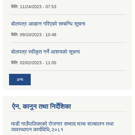
मिति:
11/24/2023 - 07:53
बोलपत्र आव्हान गरिएको सम्बन्धि सूचना
मिति:
09/10/2023 - 10:48
बाेलपत्र स्वीकृत गर्ने आशयकाे सूचना
मिति:
02/02/2023 - 11:05
अन्य
ऐन, कानुन तथा निर्देशिका
माडी गाउँपालिकाको रोजगार सम्वाद मञ्च सञ्चालन तथा
व्यवस्थापन कार्यविधि,२०८१