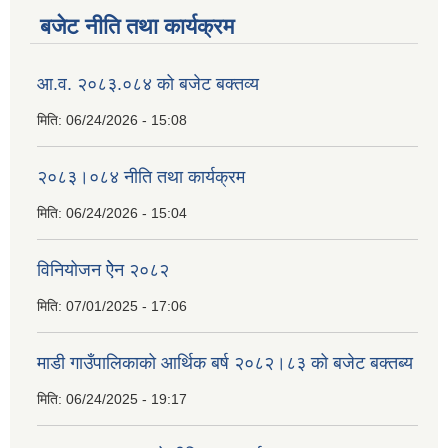
बजेट नीति तथा कार्यक्रम
आ.व. २०८३.०८४ को बजेट बक्तव्य
मिति:
06/24/2026 - 15:08
२०८३।०८४ नीति तथा कार्यक्रम
मिति:
06/24/2026 - 15:04
विनियोजन ऐेन २०८२
मिति:
07/01/2025 - 17:06
माडी गाउँपालिकाको आर्थिक बर्ष २०८२।८३ को बजेट बक्तब्य
मिति:
06/24/2025 - 19:17