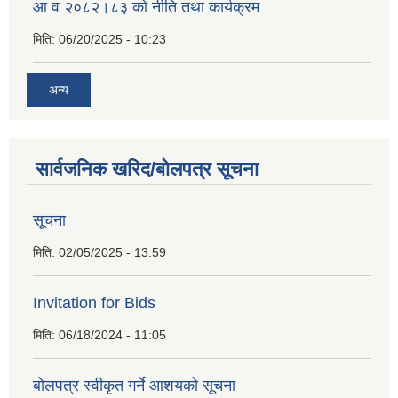
आ व २०८२।८३ को नीति तथा कार्यक्रम
मिति:
06/20/2025 - 10:23
अन्य
सार्वजनिक खरिद/बोलपत्र सूचना
सूचना
मिति:
02/05/2025 - 13:59
Invitation for Bids
मिति:
06/18/2024 - 11:05
बोलपत्र स्वीकृत गर्ने आशयको सूचना