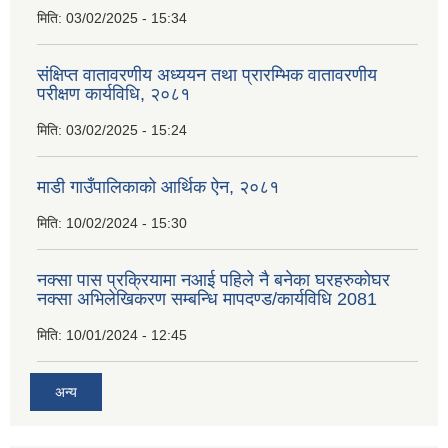
मिति:
03/02/2025 - 15:34
संक्षिप्त वातावरणीय अध्ययन तथा प्रारम्भिक वातावरणीय
परीक्षण कार्यविधि, २०८१
मिति:
03/02/2025 - 15:24
माडी गाउँपालिकाको आर्थिक ऐन, २०८१
मिति:
10/02/2024 - 15:30
नक्सा पास प्रक्रियामा नआई पहिले नै बनेका घरहरुकोघर
नक्सा अभिलेखिकरण सम्बन्धि मापदण्ड/कार्यविधि 2081
मिति:
10/01/2024 - 12:45
अन्य