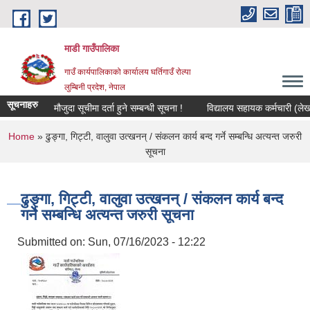
Skip to main content
माडी गाउँपालिका
गाउँ कार्यपालिकाको कार्यालय घर्तिगाउँ रोल्पा
लुम्बिनी प्रदेश, नेपाल
सूचनाहरु
मौजुदा सूचीमा दर्ता हुने सम्बन्धी सूचना !
विद्यालय सहायक कर्मचारी (लेखा कर्म
You are here
Home
» ढुङ्गा, गिट्टी, वालुवा उत्खनन् / संकलन कार्य बन्द गर्ने सम्बन्धि अत्यन्त जरुरी
सूचना
ढुङ्गा, गिट्टी, वालुवा उत्खनन् / संकलन कार्य बन्द
गर्ने सम्बन्धि अत्यन्त जरुरी सूचना
Submitted on:
Sun, 07/16/2023 - 12:22