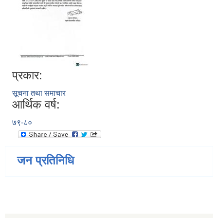
प्रकार:
सूचना तथा समाचार
आर्थिक वर्ष:
७९-८०
जन प्रतिनिधि