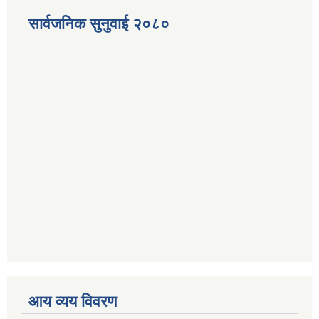
सार्वजनिक सुनुवाई २०८०
आय व्यय विवरण