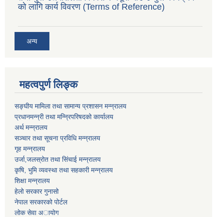
को लागि कार्य विवरण (Terms of Reference)
अन्य
महत्वपुर्ण लिङ्क
सङ्घीय मामिला तथा सामान्य प्रशासन मन्न्रालय
प्रधानमन्न्री तथा मन्न्रिपरिषदको कार्यालय
अर्थ मन्न्रालय
सञ्चार तथा सूचना प्रविधि मन्न्रालय
गृह मन्न्रालय
उर्जा,जलस्रोत तथा सिंचाई मन्न्रालय
कृषि, भुमि व्यवस्था तथा सहकारी मन्न्रालय
शिक्षा मन्न्रालय
हेलो सरकार गुनासो
नेपाल सरकारको पोर्टल
लोक सेवा अायोग