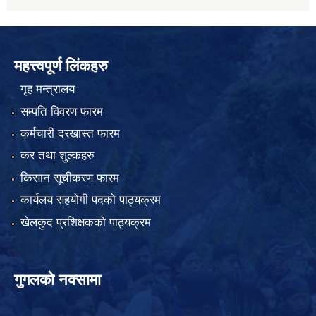
महत्त्वपूर्ण लिंकहरु
गृह मन्त्रालय
सम्पति विवरण फारम
कर्मचारी दरखास्त फारम
कर तथा शुल्कहरु
किसान सूचीकरण फारम
कार्यलय सहयोगी पदको पाठ्यक्रम
खेलकुद प्रशिक्षकको पाठ्यक्रम
गुगलको नक्सामा