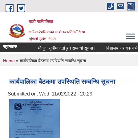
Skip to main content
माडी गाउँपालिका
गाउँ कार्यपालिकाको कार्यालय घर्तिगाउँ रोल्पा
लुम्बिनी प्रदेश, नेपाल
सूचनाहरु
मौजुदा सूचीमा दर्ता हुने सम्बन्धी सूचना !
विद्यालय सहायक कर्मचारी (
You are here
Home
» कार्यपालिका बैठकमा उपस्थिति सम्बन्धि सूचना
कार्यपालिका बैठकमा उपस्थिति सम्बन्धि सूचना
Submitted on:
Wed, 11/02/2022 - 20:29