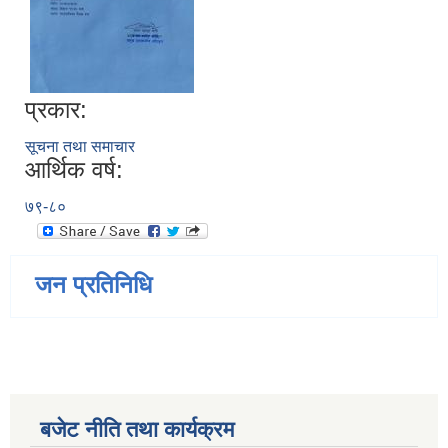
प्रकार:
सूचना तथा समाचार
आर्थिक वर्ष:
७९-८०
जन प्रतिनिधि
बजेट नीति तथा कार्यक्रम