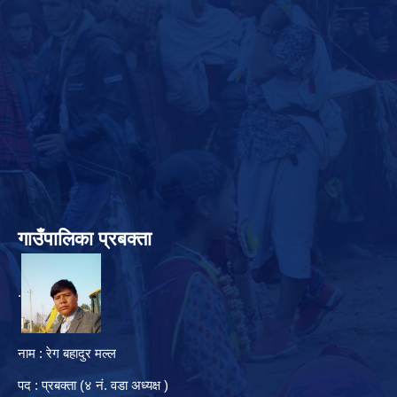
गाउँपालिका प्रबक्ता
.
नाम : रेग बहादुर मल्ल
पद : प्रबक्ता (४ नं. वडा अध्यक्ष )