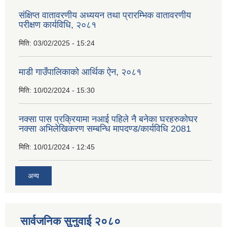
संक्षिप्त वातावरणीय अध्ययन तथा प्रारम्भिक वातावरणीय
परीक्षण कार्यविधि, २०८१
मिति:
03/02/2025 - 15:24
माडी गाउँपालिकाको आर्थिक ऐन, २०८१
मिति:
10/02/2024 - 15:30
नक्सा पास प्रक्रियामा नआई पहिले नै बनेका घरहरुकोघर
नक्सा अभिलेखिकरण सम्बन्धि मापदण्ड/कार्यविधि 2081
मिति:
10/01/2024 - 12:45
अन्य
सार्वजनिक सुनुवाई २०८०