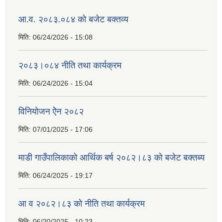
आ.व. २०८३.०८४ को बजेट बक्तव्य
मिति:
06/24/2026 - 15:08
२०८३।०८४ नीति तथा कार्यक्रम
मिति:
06/24/2026 - 15:04
विनियोजन ऐेन २०८२
मिति:
07/01/2025 - 17:06
माडी गाउँपालिकाको आर्थिक बर्ष २०८२।८३ को बजेट बक्तब्य
मिति:
06/24/2025 - 19:17
आ व २०८२।८३ को नीति तथा कार्यक्रम
मिति:
06/20/2025 - 10:23