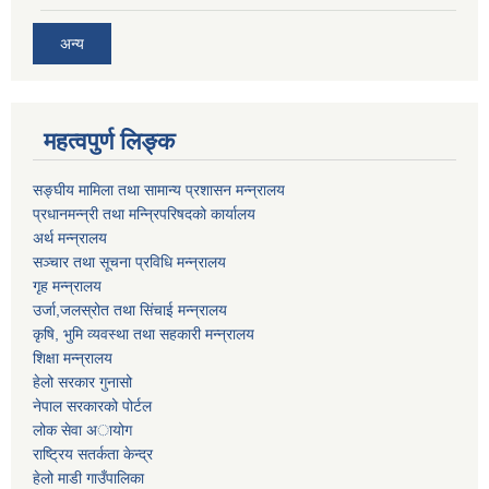
अन्य
महत्वपुर्ण लिङ्क
सङ्घीय मामिला तथा सामान्य प्रशासन मन्न्रालय
प्रधानमन्न्री तथा मन्न्रिपरिषदको कार्यालय
अर्थ मन्न्रालय
सञ्चार तथा सूचना प्रविधि मन्न्रालय
गृह मन्न्रालय
उर्जा,जलस्रोत तथा सिंचाई मन्न्रालय
कृषि, भुमि व्यवस्था तथा सहकारी मन्न्रालय
शिक्षा मन्न्रालय
हेलो सरकार गुनासो
नेपाल सरकारको पोर्टल
लोक सेवा अायोग
राष्ट्रिय सतर्कता केन्द्र
हेलो माडी गाउँपालिका