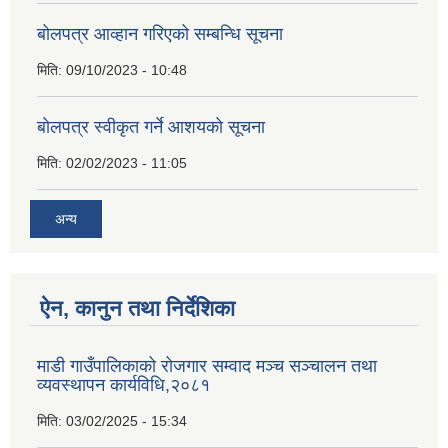
बोलपत्र आव्हान गरिएको सम्बन्धि सूचना
मिति:
09/10/2023 - 10:48
बाेलपत्र स्वीकृत गर्ने आशयकाे सूचना
मिति:
02/02/2023 - 11:05
अन्य
ऐन, कानुन तथा निर्देशिका
माडी गाउँपालिकाको रोजगार सम्वाद मञ्च सञ्चालन तथा
व्यवस्थापन कार्यविधि,२०८१
मिति:
03/02/2025 - 15:34