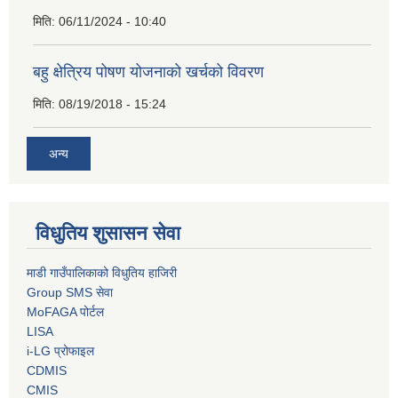
मिति:
06/11/2024 - 10:40
बहु क्षेत्रिय पोषण योजनाको खर्चको विवरण
मिति:
08/19/2018 - 15:24
अन्य
विधुतिय शुसासन सेवा
माडी गाउँपालिकाको विधुतिय हाजिरी
Group SMS सेवा
MoFAGA पोर्टल
LISA
i-LG प्रोफाइल
CDMIS
CMIS