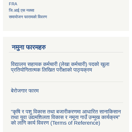
FRA
जि.आई.एस नक्सा
समायोजन फारामको विवरण
नमुना फारमहरु
विद्यालय सहायक कर्मचारी (लेखा कर्मचारी) पदको खुला
प्रतियोगितात्मक लिखित परीक्षाको पाठ्यक्रम
बेरोजगार फारम
“कृषि र पशु विकास तथा बजारीकरणमा आधारित सानाकिसान
तथा युवा उद्यमशिलता विकास र नमूना गाउँ उन्मुख कार्यक्रम”
को लागि कार्य विवरण (Terms of Reference)