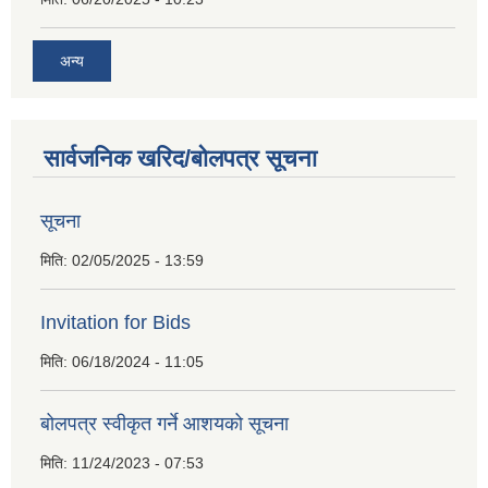
अन्य
सार्वजनिक खरिद/बोलपत्र सूचना
सूचना
मिति:
02/05/2025 - 13:59
Invitation for Bids
मिति:
06/18/2024 - 11:05
बोलपत्र स्वीकृत गर्ने आशयको सूचना
मिति:
11/24/2023 - 07:53