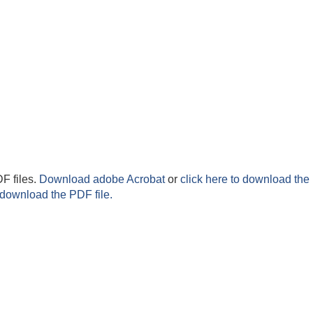
F files.
Download adobe Acrobat
or
click here to download the 
 download the PDF file.