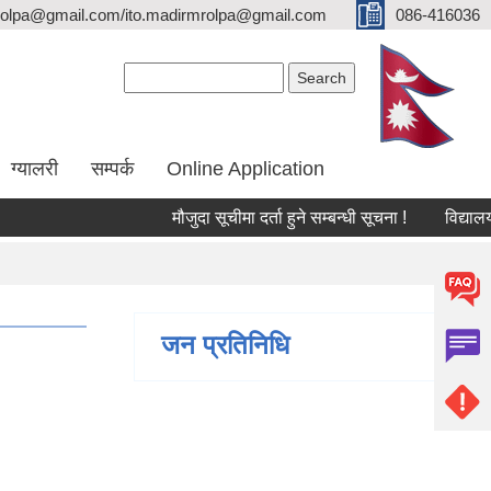
olpa@gmail.com/ito.madirmrolpa@gmail.com
086-416036
Search form
Search
ग्यालरी
सम्पर्क
Online Application
मौजुदा सूचीमा दर्ता हुने सम्बन्धी सूचना !
विद्यालय सहा
जन प्रतिनिधि