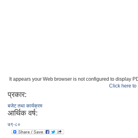
It appears your Web browser is not configured to display PD
Click here to
प्रकार:
बजेट तथा कार्यक्रम
आर्थिक वर्ष:
७९-८०