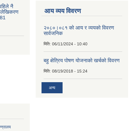
हिले नै
आय व्यय विवरण
भिलेखिकरण
081
२०८०।०८१ को आय र व्ययको विवरण
सार्वजनिक
मिति:
06/11/2024 - 10:40
बहु क्षेत्रिय पोषण योजनाको खर्चको विवरण
मिति:
08/19/2018 - 15:24
अन्य
्न्रालय