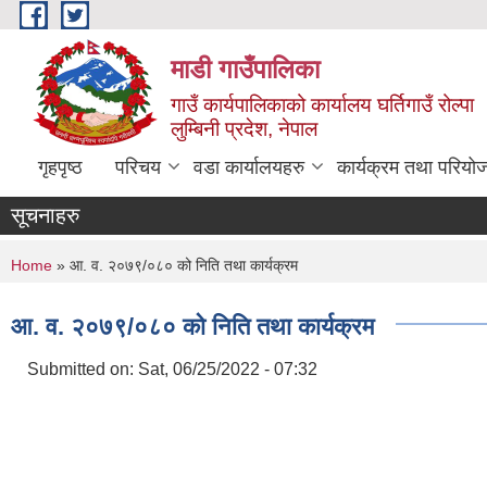
Skip to main content
माडी गाउँपालिका
गाउँ कार्यपालिकाको कार्यालय घर्तिगाउँ रोल्पा
लुम्बिनी प्रदेश, नेपाल
गृहपृष्ठ
परिचय
वडा कार्यालयहरु
कार्यक्रम तथा परियो
सूचनाहरु
You are here
Home
» आ. व. २०७९/०८० को निति तथा कार्यक्रम
आ. व. २०७९/०८० को निति तथा कार्यक्रम
Submitted on:
Sat, 06/25/2022 - 07:32