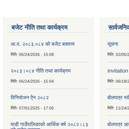
बजेट नीति तथा कार्यक्रम
सार्वजनि
आ.व. २०८३.०८४ को बजेट बक्तव्य
सूचना
मिति:
06/24/2026 - 15:08
मिति:
02/05/
२०८३।०८४ नीति तथा कार्यक्रम
Invitation
मिति:
06/24/2026 - 15:04
मिति:
06/18/
विनियोजन ऐेन २०८२
बोलपत्र स्
मिति:
07/01/2025 - 17:06
मिति:
11/24/
माडी गाउँपालिकाको आर्थिक बर्ष २०८२।८३
बोलपत्र आव