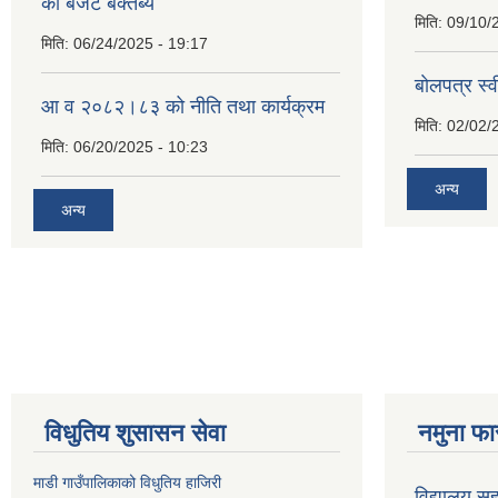
को बजेट बक्तब्य
मिति:
09/10/
मिति:
06/24/2025 - 19:17
बाेलपत्र स्
आ व २०८२।८३ को नीति तथा कार्यक्रम
मिति:
02/02/
मिति:
06/20/2025 - 10:23
अन्य
अन्य
विधुतिय शुसासन सेवा
नमुना फा
माडी गाउँपालिकाको विधुतिय हाजिरी
विद्यालय सह