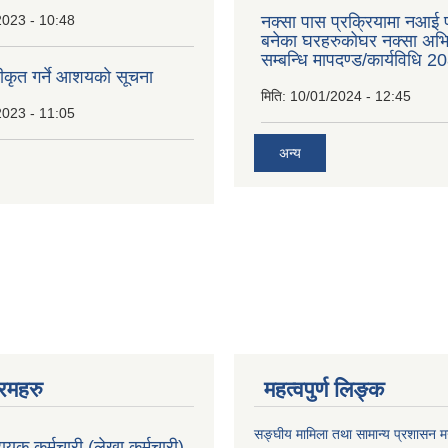
2023 - 10:48
नक्सा पास प्रक्रियामा नआई प
बनेका घरहरुकोघर नक्सा अ
सम्बन्धि मापदण्ड/कार्यविधि 2
वीकृत गर्ने आशयकाे सूचना
मिति:
10/01/2024 - 12:45
2023 - 11:05
अन्य
रमहरु
महत्वपुर्ण लिङ्क
सङ्घीय मामिला तथा सामान्य प्रशासन मन
ायक कर्मचारी (लेखा कर्मचारी)