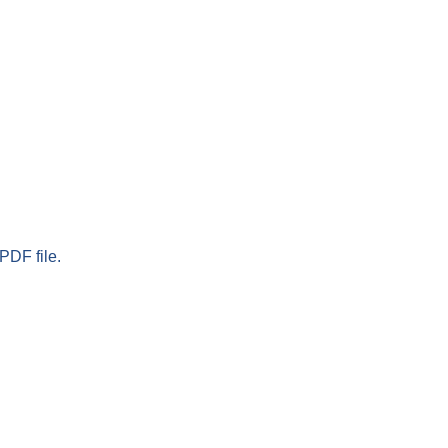
PDF file.