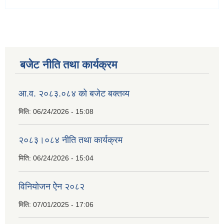
बजेट नीति तथा कार्यक्रम
आ.व. २०८३.०८४ को बजेट बक्तव्य
मिति:
06/24/2026 - 15:08
२०८३।०८४ नीति तथा कार्यक्रम
मिति:
06/24/2026 - 15:04
विनियोजन ऐेन २०८२
मिति:
07/01/2025 - 17:06