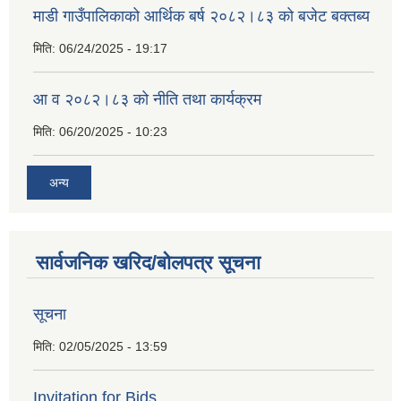
माडी गाउँपालिकाको आर्थिक बर्ष २०८२।८३ को बजेट बक्तब्य
मिति:
06/24/2025 - 19:17
आ व २०८२।८३ को नीति तथा कार्यक्रम
मिति:
06/20/2025 - 10:23
अन्य
सार्वजनिक खरिद/बोलपत्र सूचना
सूचना
मिति:
02/05/2025 - 13:59
Invitation for Bids