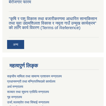
बेरोजगार फारम
“कृषि र पशु विकास तथा बजारीकरणमा आधारित सानाकिसान
तथा युवा उद्यमशिलता विकास र नमूना गाउँ उन्मुख कार्यक्रम”
को लागि कार्य विवरण (Terms of Reference)
अन्य
महत्वपुर्ण लिङ्क
सङ्घीय मामिला तथा सामान्य प्रशासन मन्न्रालय
प्रधानमन्न्री तथा मन्न्रिपरिषदको कार्यालय
अर्थ मन्न्रालय
सञ्चार तथा सूचना प्रविधि मन्न्रालय
गृह मन्न्रालय
उर्जा,जलस्रोत तथा सिंचाई मन्न्रालय