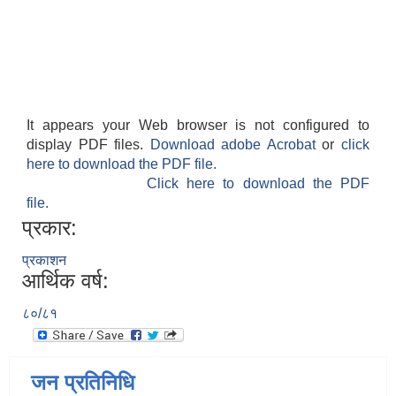
It appears your Web browser is not configured to
display PDF files.
Download adobe Acrobat
or
click
here to download the PDF file.
Click here to download the PDF
file.
प्रकार:
प्रकाशन
आर्थिक वर्ष:
८०/८१
जन प्रतिनिधि