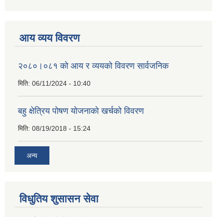
आय व्यय विवरण
२०८०।०८१ को आय र व्ययको विवरण सार्वजनिक
मिति:
06/11/2024 - 10:40
बहु क्षेत्रिय पोषण योजनाको खर्चको विवरण
मिति:
08/19/2018 - 15:24
अन्य
विधुतिय शुसासन सेवा