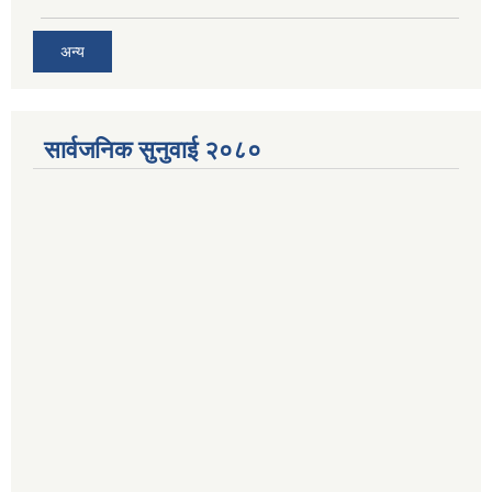
अन्य
सार्वजनिक सुनुवाई २०८०