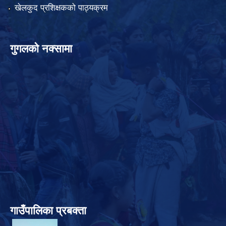
खेलकुद प्रशिक्षकको पाठ्यक्रम
गुगलको नक्सामा
गाउँपालिका प्रबक्ता