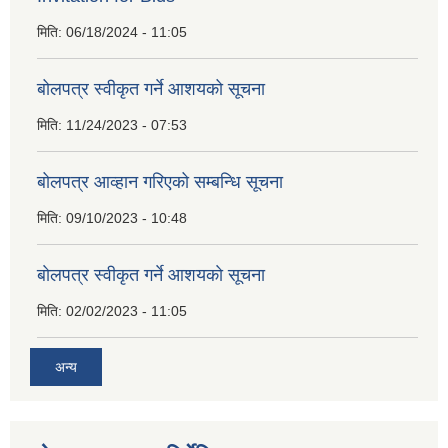
मिति:
06/18/2024 - 11:05
बोलपत्र स्वीकृत गर्ने आशयको सूचना
मिति:
11/24/2023 - 07:53
बोलपत्र आव्हान गरिएको सम्बन्धि सूचना
मिति:
09/10/2023 - 10:48
बाेलपत्र स्वीकृत गर्ने आशयकाे सूचना
मिति:
02/02/2023 - 11:05
अन्य