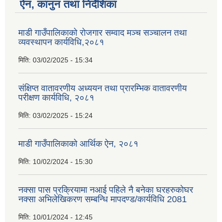
ऐन, कानुन तथा निर्देशिका
माडी गाउँपालिकाको रोजगार सम्वाद मञ्च सञ्चालन तथा
व्यवस्थापन कार्यविधि,२०८१
मिति:
03/02/2025 - 15:34
संक्षिप्त वातावरणीय अध्ययन तथा प्रारम्भिक वातावरणीय
परीक्षण कार्यविधि, २०८१
मिति:
03/02/2025 - 15:24
माडी गाउँपालिकाको आर्थिक ऐन, २०८१
मिति:
10/02/2024 - 15:30
नक्सा पास प्रक्रियामा नआई पहिले नै बनेका घरहरुकोघर
नक्सा अभिलेखिकरण सम्बन्धि मापदण्ड/कार्यविधि 2081
मिति:
10/01/2024 - 12:45