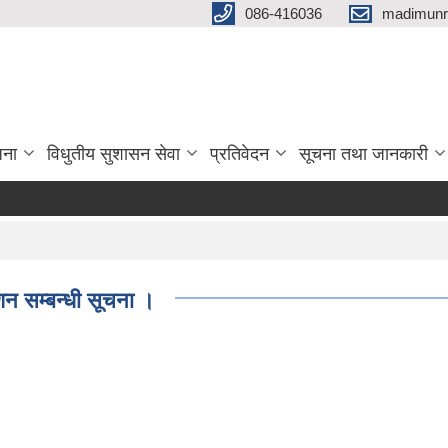
086-416036
madimunr
जना
विधुतीय सुशासन सेवा
प्रतिवेदन
सूचना तथा जानकारी
शन सम्बन्धी सूचना ।