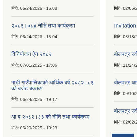
मिति:
06/24/2026 - 15:08
मिति:
02/05/
२०८३।०८४ नीति तथा कार्यक्रम
Invitation
मिति:
06/24/2026 - 15:04
मिति:
06/18/
विनियोजन ऐेन २०८२
बोलपत्र स्
मिति:
07/01/2025 - 17:06
मिति:
11/24/
माडी गाउँपालिकाको आर्थिक बर्ष २०८२।८३
बोलपत्र आव
को बजेट बक्तब्य
मिति:
09/10/
मिति:
06/24/2025 - 19:17
बाेलपत्र स्
आ व २०८२।८३ को नीति तथा कार्यक्रम
मिति:
02/02/
मिति:
06/20/2025 - 10:23