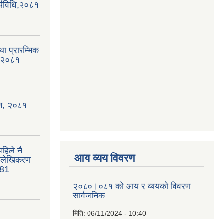
्यविधि,२०८१
था प्रारम्भिक
, २०८१
ऐन, २०८१
हिले नै
आय व्यय विवरण
भिलेखिकरण
081
२०८०।०८१ को आय र व्ययको विवरण
सार्वजनिक
मिति:
06/11/2024 - 10:40