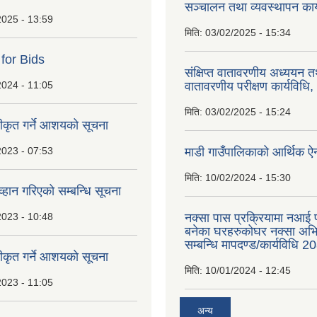
सञ्चालन तथा व्यवस्थापन कार
2025 - 13:59
मिति:
03/02/2025 - 15:34
 for Bids
संक्षिप्त वातावरणीय अध्ययन त
2024 - 11:05
वातावरणीय परीक्षण कार्यविधि
मिति:
03/02/2025 - 15:24
वीकृत गर्ने आशयको सूचना
2023 - 07:53
माडी गाउँपालिकाको आर्थिक 
मिति:
10/02/2024 - 15:30
्हान गरिएको सम्बन्धि सूचना
2023 - 10:48
नक्सा पास प्रक्रियामा नआई प
बनेका घरहरुकोघर नक्सा अ
सम्बन्धि मापदण्ड/कार्यविधि 2
वीकृत गर्ने आशयकाे सूचना
मिति:
10/01/2024 - 12:45
2023 - 11:05
अन्य