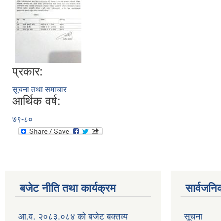
प्रकार:
सूचना तथा समाचार
आर्थिक वर्ष:
७९-८०
बजेट नीति तथा कार्यक्रम
सार्वजनि
आ.व. २०८३.०८४ को बजेट बक्तव्य
सूचना