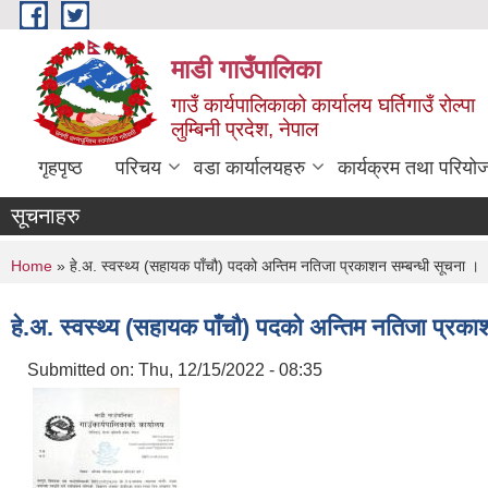
Skip to main content
माडी गाउँपालिका
गाउँ कार्यपालिकाको कार्यालय घर्तिगाउँ रोल्पा
लुम्बिनी प्रदेश, नेपाल
गृहपृष्ठ
परिचय
वडा कार्यालयहरु
कार्यक्रम तथा परियो
सूचनाहरु
You are here
Home
» हे.अ. स्वस्थ्य (सहायक पाँचौ) पदको अन्तिम नतिजा प्रकाशन सम्बन्धी सूचना ।
हे.अ. स्वस्थ्य (सहायक पाँचौ) पदको अन्तिम नतिजा प्रका
Submitted on:
Thu, 12/15/2022 - 08:35