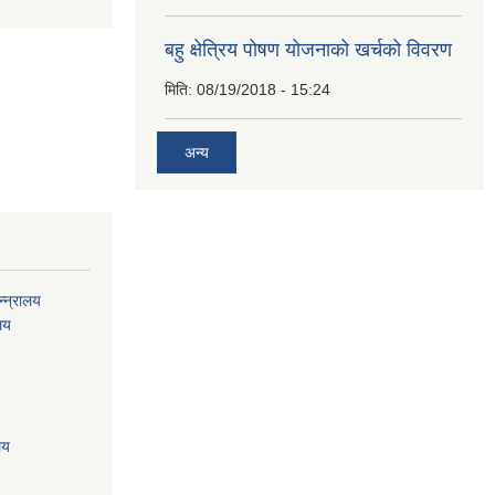
बहु क्षेत्रिय पोषण योजनाको खर्चको विवरण
मिति:
08/19/2018 - 15:24
अन्य
्न्रालय
ालय
लय