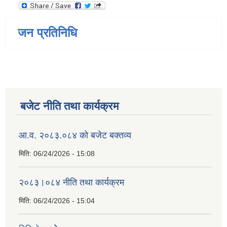
जन प्रतिनिधि
बजेट नीति तथा कार्यक्रम
आ.व. २०८३.०८४ को बजेट बक्तव्य
मिति:
06/24/2026 - 15:08
२०८३।०८४ नीति तथा कार्यक्रम
मिति:
06/24/2026 - 15:04