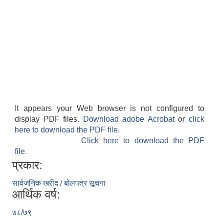
It appears your Web browser is not configured to
display PDF files.
Download adobe Acrobat
or
click
here to download the PDF file.
Click here to download the PDF
file.
प्रकार:
सार्वजनिक खरीद / बोलपत्र सूचना
आर्थिक वर्ष:
७८/७९