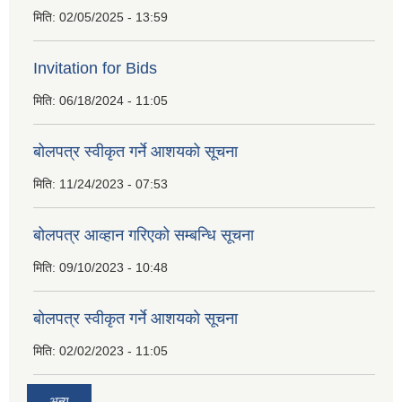
मिति:
02/05/2025 - 13:59
Invitation for Bids
मिति:
06/18/2024 - 11:05
बोलपत्र स्वीकृत गर्ने आशयको सूचना
मिति:
11/24/2023 - 07:53
बोलपत्र आव्हान गरिएको सम्बन्धि सूचना
मिति:
09/10/2023 - 10:48
बाेलपत्र स्वीकृत गर्ने आशयकाे सूचना
मिति:
02/02/2023 - 11:05
अन्य