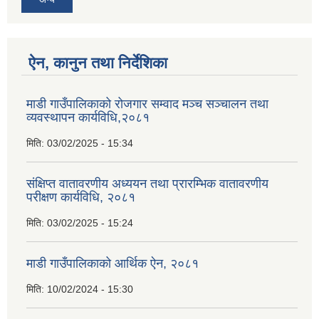
ऐन, कानुन तथा निर्देशिका
माडी गाउँपालिकाको रोजगार सम्वाद मञ्च सञ्चालन तथा
व्यवस्थापन कार्यविधि,२०८१
मिति:
03/02/2025 - 15:34
संक्षिप्त वातावरणीय अध्ययन तथा प्रारम्भिक वातावरणीय
परीक्षण कार्यविधि, २०८१
मिति:
03/02/2025 - 15:24
माडी गाउँपालिकाको आर्थिक ऐन, २०८१
मिति:
10/02/2024 - 15:30