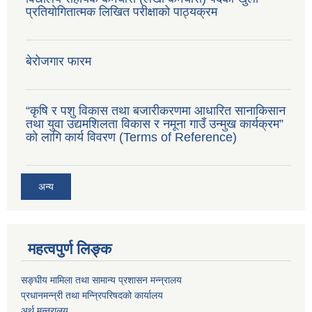
प्रतियोगितात्मक लिखित परीक्षाको पाठ्यक्रम
बेरोजगार फारम
“कृषि र पशु विकास तथा बजारीकरणमा आधारित सानाकिसान
तथा युवा उद्यमशिलता विकास र नमूना गाउँ उन्मुख कार्यक्रम”
को लागि कार्य विवरण (Terms of Reference)
अन्य
महत्वपुर्ण लिङ्क
सङ्घीय मामिला तथा सामान्य प्रशासन मन्न्रालय
प्रधानमन्न्री तथा मन्न्रिपरिषदको कार्यालय
अर्थ मन्न्रालय