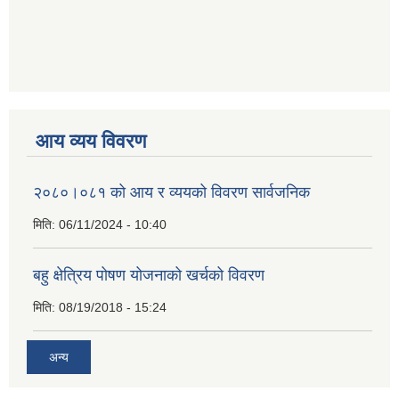
आय व्यय विवरण
२०८०।०८१ को आय र व्ययको विवरण सार्वजनिक
मिति:
06/11/2024 - 10:40
बहु क्षेत्रिय पोषण योजनाको खर्चको विवरण
मिति:
08/19/2018 - 15:24
अन्य