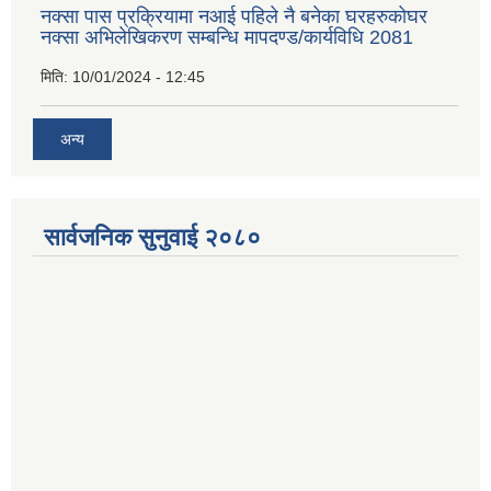
नक्सा पास प्रक्रियामा नआई पहिले नै बनेका घरहरुकोघर
नक्सा अभिलेखिकरण सम्बन्धि मापदण्ड/कार्यविधि 2081
मिति:
10/01/2024 - 12:45
अन्य
सार्वजनिक सुनुवाई २०८०