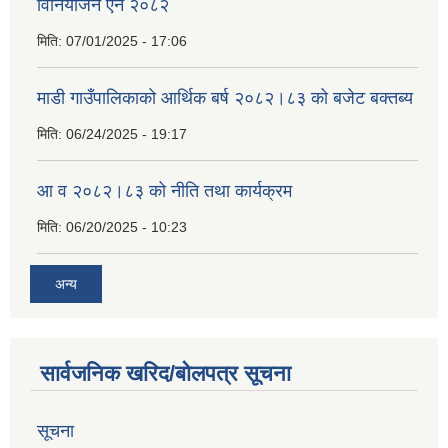
विनियोजन ऐेन २०८२
मिति:
07/01/2025 - 17:06
माडी गाउँपालिकाको आर्थिक बर्ष २०८२।८३ को बजेट बक्तब्य
मिति:
06/24/2025 - 19:17
आ व २०८२।८३ को नीति तथा कार्यक्रम
मिति:
06/20/2025 - 10:23
अन्य
सार्वजनिक खरिद/बोलपत्र सूचना
सूचना