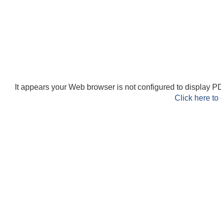
It appears your Web browser is not configured to display PD
Click here to