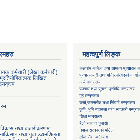
रमहरु
महत्वपुर्ण लिङ्क
सङ्घीय मामिला तथा सामान्य प्रशासन मन
ायक कर्मचारी (लेखा कर्मचारी)
प्रधानमन्न्री तथा मन्न्रिपरिषदको कार्य
प्रतियोगितात्मक लिखित
अर्थ मन्न्रालय
ाठ्यक्रम
सञ्चार तथा सूचना प्रविधि मन्न्रालय
गृह मन्न्रालय
उर्जा,जलस्रोत तथा सिंचाई मन्न्रालय
ारम
कृषि, भुमि व्यवस्था तथा सहकारी मन्न्रा
शिक्षा मन्न्रालय
हेलो सरकार गुनासो
ु विकास तथा बजारीकरणमा
नेपाल सरकारको पोर्टल
ाकिसान तथा युवा उद्यमशिलता
लोक सेवा अायोग