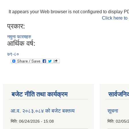
It appears your Web browser is not configured to display PD
Click here to
प्रकार:
नमुना फारमहरु
आर्थिक वर्ष:
७९-८०
बजेट नीति तथा कार्यक्रम
सार्वजनि
आ.व. २०८३.०८४ को बजेट बक्तव्य
सूचना
मिति:
06/24/2026 - 15:08
मिति:
02/05/