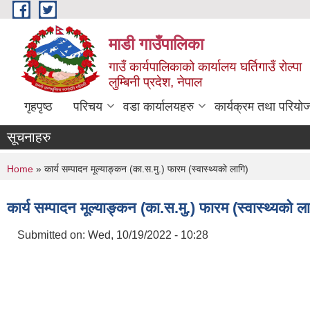
Skip to main content
माडी गाउँपालिका
गाउँ कार्यपालिकाको कार्यालय घर्तिगाउँ रोल्पा
लुम्बिनी प्रदेश, नेपाल
गृहपृष्ठ
परिचय
वडा कार्यालयहरु
कार्यक्रम तथा परियो
सूचनाहरु
You are here
Home
» कार्य सम्पादन मूल्याङ्कन (का.स.मु.) फारम (स्वास्थ्यको लागि)
कार्य सम्पादन मूल्याङ्कन (का.स.मु.) फारम (स्वास्थ्यको ला
Submitted on:
Wed, 10/19/2022 - 10:28