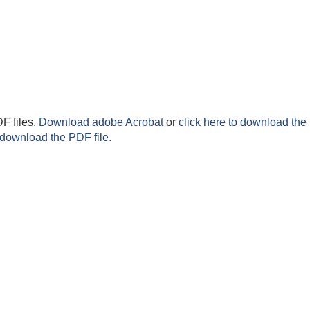
F files.
Download adobe Acrobat
or
click here to download the 
 download the PDF file.