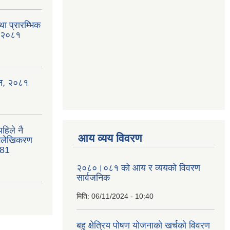
था प्रारम्भिक
, २०८१
ऐन, २०८१
हिले नै
आय व्यय विवरण
भिलेखिकरण
081
२०८०।०८१ को आय र व्ययको विवरण
सार्वजनिक
मिति:
06/11/2024 - 10:40
बहु क्षेत्रिय पोषण योजनाको खर्चको विवरण