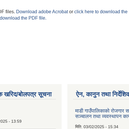
F files.
Download adobe Acrobat
or
click here to download the 
 download the PDF file.
क खरिद/बोलपत्र सूचना
ऐन, कानुन तथा निर्देशि
माडी गाउँपालिकाको रोजगार सम
सञ्चालन तथा व्यवस्थापन कार
2025 - 13:59
मिति:
03/02/2025 - 15:34