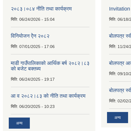
२०८३।०८४ नीति तथा कार्यक्रम
Invitation
मिति:
06/24/2026 - 15:04
मिति:
06/18/
विनियोजन ऐेन २०८२
बोलपत्र स्
मिति:
07/01/2025 - 17:06
मिति:
11/24/
माडी गाउँपालिकाको आर्थिक बर्ष २०८२।८३
बोलपत्र आव
को बजेट बक्तब्य
मिति:
09/10/
मिति:
06/24/2025 - 19:17
बाेलपत्र स्
आ व २०८२।८३ को नीति तथा कार्यक्रम
मिति:
02/02/
मिति:
06/20/2025 - 10:23
अन्य
अन्य