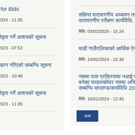
 for Bids
संक्षिप्त वातावरणीय अध्ययन त
2024 - 11:05
वातावरणीय परीक्षण कार्यविधि
मिति:
03/02/2025 - 15:24
वीकृत गर्ने आशयको सूचना
2023 - 07:53
माडी गाउँपालिकाको आर्थिक 
मिति:
10/02/2024 - 15:30
्हान गरिएको सम्बन्धि सूचना
2023 - 10:48
नक्सा पास प्रक्रियामा नआई प
बनेका घरहरुकोघर नक्सा अ
सम्बन्धि मापदण्ड/कार्यविधि 2
वीकृत गर्ने आशयकाे सूचना
मिति:
10/01/2024 - 12:45
2023 - 11:05
अन्य