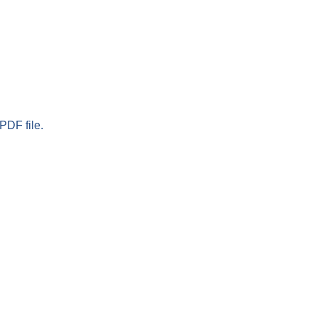
PDF file.