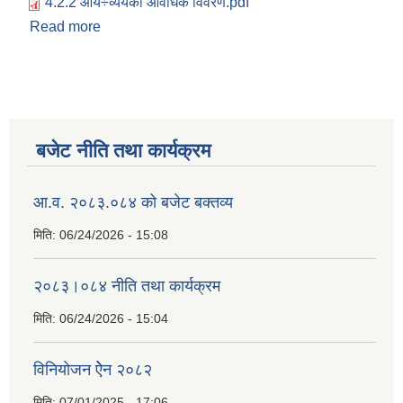
4.2.2 आय÷व्ययको आवधिक विवरण.pdf
Read more
about २०८०।०८१ को आय र व्ययको विवरण सार्वजनिक
बजेट नीति तथा कार्यक्रम
आ.व. २०८३.०८४ को बजेट बक्तव्य
मिति:
06/24/2026 - 15:08
२०८३।०८४ नीति तथा कार्यक्रम
मिति:
06/24/2026 - 15:04
विनियोजन ऐेन २०८२
मिति:
07/01/2025 - 17:06