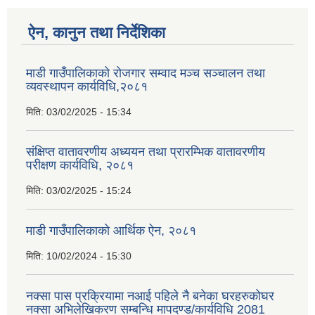
ऐन, कानुन तथा निर्देशिका
माडी गाउँपालिकाको रोजगार सम्वाद मञ्च सञ्चालन तथा
व्यवस्थापन कार्यविधि,२०८१
मिति:
03/02/2025 - 15:34
संक्षिप्त वातावरणीय अध्ययन तथा प्रारम्भिक वातावरणीय
परीक्षण कार्यविधि, २०८१
मिति:
03/02/2025 - 15:24
माडी गाउँपालिकाको आर्थिक ऐन, २०८१
मिति:
10/02/2024 - 15:30
नक्सा पास प्रक्रियामा नआई पहिले नै बनेका घरहरुकोघर
नक्सा अभिलेखिकरण सम्बन्धि मापदण्ड/कार्यविधि 2081