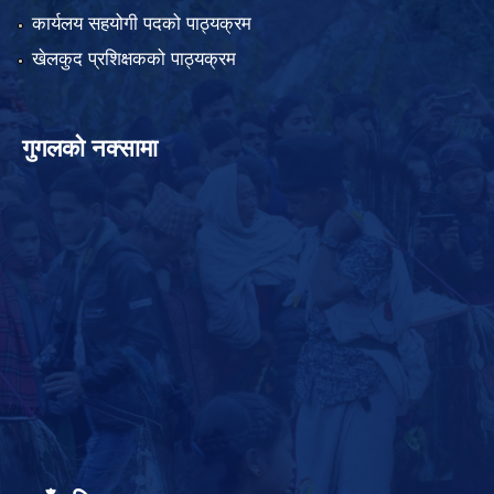
कार्यलय सहयोगी पदको पाठ्यक्रम
खेलकुद प्रशिक्षकको पाठ्यक्रम
गुगलको नक्सामा