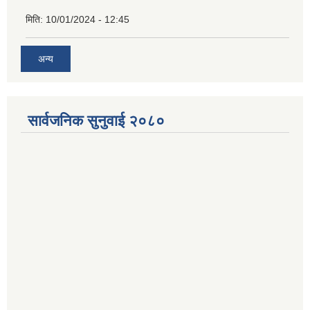
मिति:
10/01/2024 - 12:45
अन्य
सार्वजनिक सुनुवाई २०८०