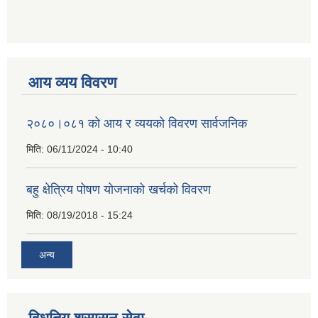
आय व्यय विवरण
२०८०।०८१ को आय र व्ययको विवरण सार्वजनिक
मिति:
06/11/2024 - 10:40
बहु क्षेत्रिय पोषण योजनाको खर्चको विवरण
मिति:
08/19/2018 - 15:24
अन्य