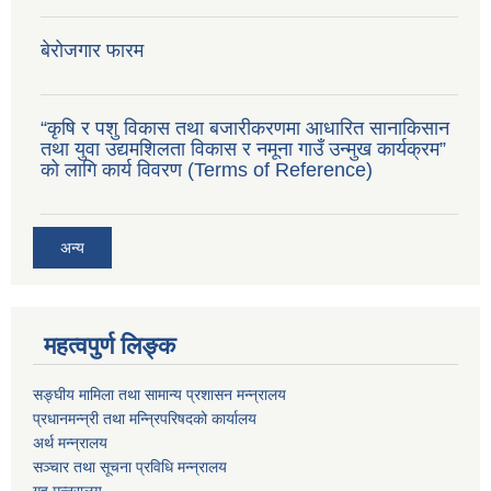
बेरोजगार फारम
“कृषि र पशु विकास तथा बजारीकरणमा आधारित सानाकिसान
तथा युवा उद्यमशिलता विकास र नमूना गाउँ उन्मुख कार्यक्रम”
को लागि कार्य विवरण (Terms of Reference)
अन्य
महत्वपुर्ण लिङ्क
सङ्घीय मामिला तथा सामान्य प्रशासन मन्न्रालय
प्रधानमन्न्री तथा मन्न्रिपरिषदको कार्यालय
अर्थ मन्न्रालय
सञ्चार तथा सूचना प्रविधि मन्न्रालय
गृह मन्न्रालय