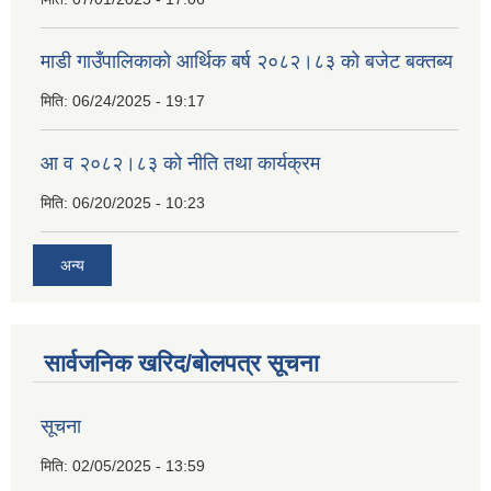
माडी गाउँपालिकाको आर्थिक बर्ष २०८२।८३ को बजेट बक्तब्य
मिति:
06/24/2025 - 19:17
आ व २०८२।८३ को नीति तथा कार्यक्रम
मिति:
06/20/2025 - 10:23
अन्य
सार्वजनिक खरिद/बोलपत्र सूचना
सूचना
मिति:
02/05/2025 - 13:59