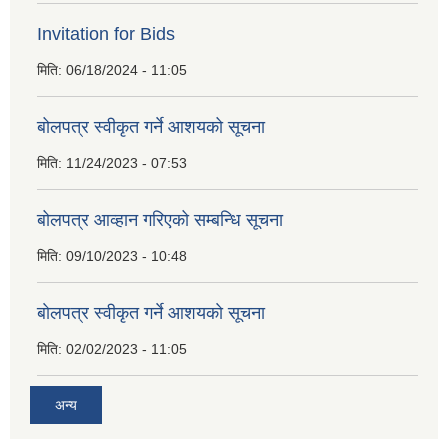
Invitation for Bids
मिति:
06/18/2024 - 11:05
बोलपत्र स्वीकृत गर्ने आशयको सूचना
मिति:
11/24/2023 - 07:53
बोलपत्र आव्हान गरिएको सम्बन्धि सूचना
मिति:
09/10/2023 - 10:48
बाेलपत्र स्वीकृत गर्ने आशयकाे सूचना
मिति:
02/02/2023 - 11:05
अन्य