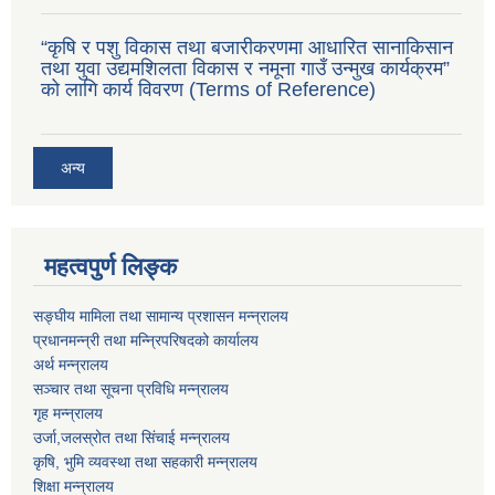
“कृषि र पशु विकास तथा बजारीकरणमा आधारित सानाकिसान
तथा युवा उद्यमशिलता विकास र नमूना गाउँ उन्मुख कार्यक्रम”
को लागि कार्य विवरण (Terms of Reference)
अन्य
महत्वपुर्ण लिङ्क
सङ्घीय मामिला तथा सामान्य प्रशासन मन्न्रालय
प्रधानमन्न्री तथा मन्न्रिपरिषदको कार्यालय
अर्थ मन्न्रालय
सञ्चार तथा सूचना प्रविधि मन्न्रालय
गृह मन्न्रालय
उर्जा,जलस्रोत तथा सिंचाई मन्न्रालय
कृषि, भुमि व्यवस्था तथा सहकारी मन्न्रालय
शिक्षा मन्न्रालय