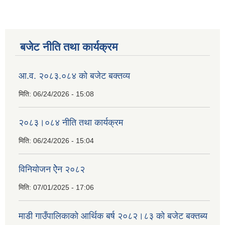
बजेट नीति तथा कार्यक्रम
आ.व. २०८३.०८४ को बजेट बक्तव्य
मिति:
06/24/2026 - 15:08
२०८३।०८४ नीति तथा कार्यक्रम
मिति:
06/24/2026 - 15:04
विनियोजन ऐेन २०८२
मिति:
07/01/2025 - 17:06
माडी गाउँपालिकाको आर्थिक बर्ष २०८२।८३ को बजेट बक्तब्य