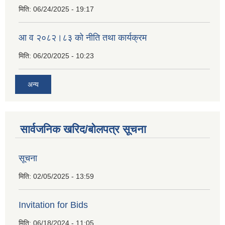
मिति:
06/24/2025 - 19:17
आ व २०८२।८३ को नीति तथा कार्यक्रम
मिति:
06/20/2025 - 10:23
अन्य
सार्वजनिक खरिद/बोलपत्र सूचना
सूचना
मिति:
02/05/2025 - 13:59
Invitation for Bids
मिति:
06/18/2024 - 11:05