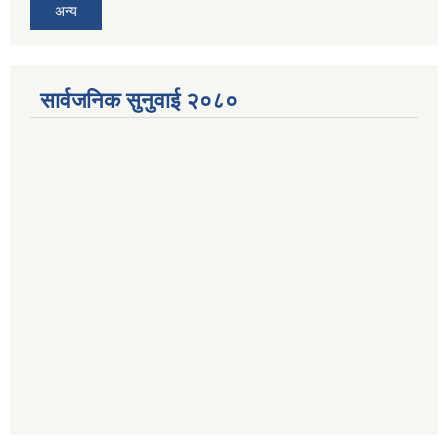
अन्य
सार्वजनिक सुनुवाई २०८०