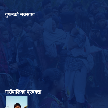
गुगलको नक्सामा
गाउँपालिका प्रबक्ता
.