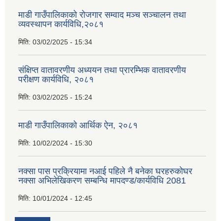
माडी गाउँपालिकाको रोजगार सम्वाद मञ्च सञ्चालन तथा
व्यवस्थापन कार्यविधि,२०८१
मिति:
03/02/2025 - 15:34
संक्षिप्त वातावरणीय अध्ययन तथा प्रारम्भिक वातावरणीय
परीक्षण कार्यविधि, २०८१
मिति:
03/02/2025 - 15:24
माडी गाउँपालिकाको आर्थिक ऐन, २०८१
मिति:
10/02/2024 - 15:30
नक्सा पास प्रक्रियामा नआई पहिले नै बनेका घरहरुकोघर
नक्सा अभिलेखिकरण सम्बन्धि मापदण्ड/कार्यविधि 2081
मिति:
10/01/2024 - 12:45