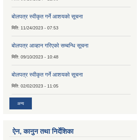
बोलपत्र स्वीकृत गर्ने आशयको सूचना
मिति:
11/24/2023 - 07:53
बोलपत्र आव्हान गरिएको सम्बन्धि सूचना
मिति:
09/10/2023 - 10:48
बाेलपत्र स्वीकृत गर्ने आशयकाे सूचना
मिति:
02/02/2023 - 11:05
अन्य
ऐन, कानुन तथा निर्देशिका