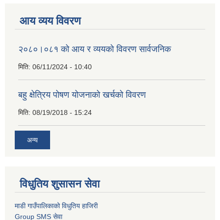
आय व्यय विवरण
२०८०।०८१ को आय र व्ययको विवरण सार्वजनिक
मिति:
06/11/2024 - 10:40
बहु क्षेत्रिय पोषण योजनाको खर्चको विवरण
मिति:
08/19/2018 - 15:24
अन्य
विधुतिय शुसासन सेवा
माडी गाउँपालिकाको विधुतिय हाजिरी
Group SMS सेवा