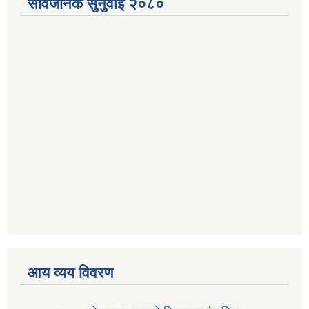
सार्वजनिक सुनुवाई २०८०
आय व्यय विवरण