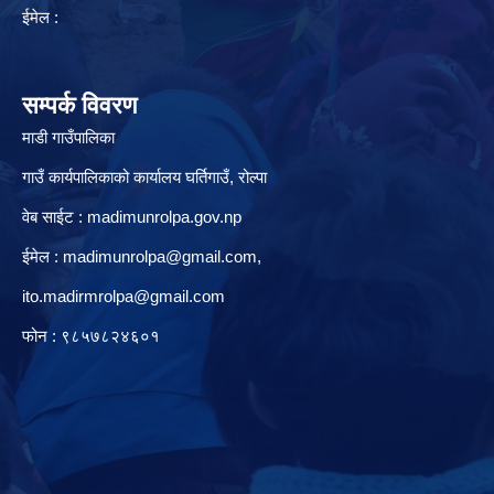
ईमेल :
सम्पर्क विवरण
माडी गाउँपालिका
गाउँ कार्यपालिकाको कार्यालय घर्तिगाउँ, रो‍‍ल्पा
वेब साईट : madimunrolpa.gov.np
ईमेल :
madimunrolpa@gmail.com
,
ito.madirmrolpa@gmail.com
फोन : ९८५७८२४६०१