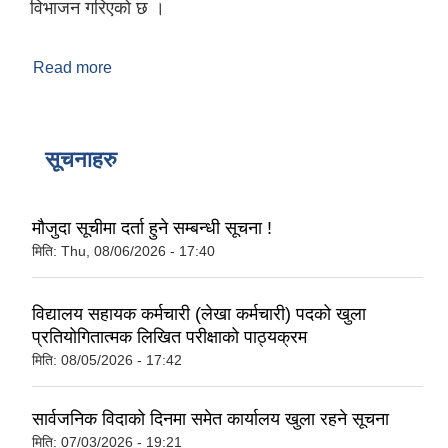
विभाजन गरिएको छ ।
Read more
about माडी गाउँ पालिकाको संक्षिप्त परिचय
सूचनाहरु
मौजुदा सूचीमा दर्ता हुने सम्बन्धी सूचना !
मिति:
Thu, 08/06/2026 - 17:40
विद्यालय सहायक कर्मचारी (लेखा कर्मचारी) पदको खुला
प्रतियोगितात्मक लिखित परीक्षाको पाठ्यक्रम
मिति:
08/05/2026 - 17:42
सार्वजनिक विदाको दिनमा समेत कार्यालय खुला रहने सूचना
मिति:
07/03/2026 - 19:21