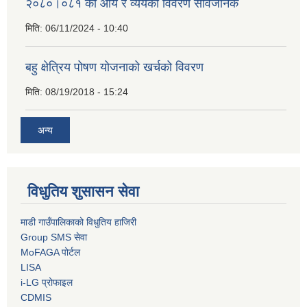
२०८०।०८१ को आय र व्ययको विवरण सार्वजनिक
मिति:
06/11/2024 - 10:40
बहु क्षेत्रिय पोषण योजनाको खर्चको विवरण
मिति:
08/19/2018 - 15:24
अन्य
विधुतिय शुसासन सेवा
माडी गाउँपालिकाको विधुतिय हाजिरी
Group SMS सेवा
MoFAGA पोर्टल
LISA
i-LG प्रोफाइल
CDMIS