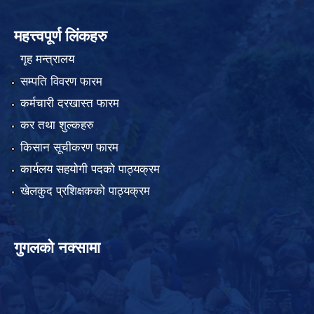
महत्त्वपूर्ण लिंकहरु
गृह मन्त्रालय
सम्पति विवरण फारम
कर्मचारी दरखास्त फारम
कर तथा शुल्कहरु
किसान सूचीकरण फारम
कार्यलय सहयोगी पदको पाठ्यक्रम
खेलकुद प्रशिक्षकको पाठ्यक्रम
गुगलको नक्सामा