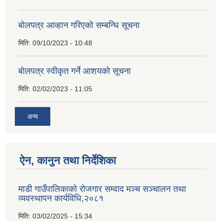
बोलपत्र आव्हान गरिएको सम्बन्धि सूचना
मिति:
09/10/2023 - 10:48
बाेलपत्र स्वीकृत गर्ने आशयकाे सूचना
मिति:
02/02/2023 - 11:05
अन्य
ऐन, कानुन तथा निर्देशिका
माडी गाउँपालिकाको रोजगार सम्वाद मञ्च सञ्चालन तथा
व्यवस्थापन कार्यविधि,२०८१
मिति:
03/02/2025 - 15:34