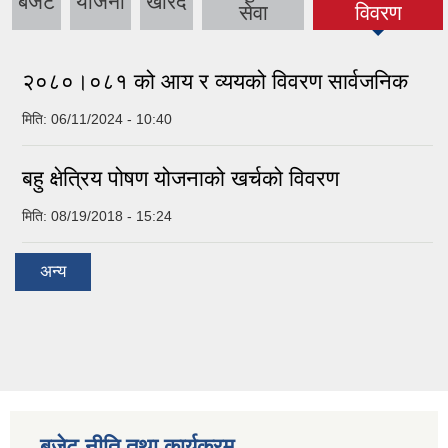
बजेट
योजना
खरिद
(active tab)
सेवा
विवरण
२०८०।०८१ को आय र व्ययको विवरण सार्वजनिक
मिति:
06/11/2024 - 10:40
बहु क्षेत्रिय पोषण योजनाको खर्चको विवरण
मिति:
08/19/2018 - 15:24
अन्य
बजेट नीति तथा कार्यक्रम