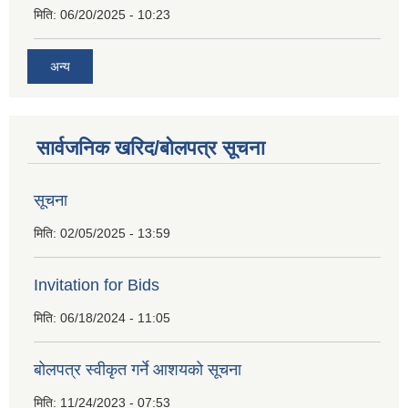
मिति:
06/20/2025 - 10:23
अन्य
सार्वजनिक खरिद/बोलपत्र सूचना
सूचना
मिति:
02/05/2025 - 13:59
Invitation for Bids
मिति:
06/18/2024 - 11:05
बोलपत्र स्वीकृत गर्ने आशयको सूचना
मिति:
11/24/2023 - 07:53