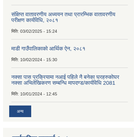
संक्षिप्त वातावरणीय अध्ययन तथा प्रारम्भिक वातावरणीय
परीक्षण कार्यविधि, २०८१
मिति:
03/02/2025 - 15:24
माडी गाउँपालिकाको आर्थिक ऐन, २०८१
मिति:
10/02/2024 - 15:30
नक्सा पास प्रक्रियामा नआई पहिले नै बनेका घरहरुकोघर
नक्सा अभिलेखिकरण सम्बन्धि मापदण्ड/कार्यविधि 2081
मिति:
10/01/2024 - 12:45
अन्य