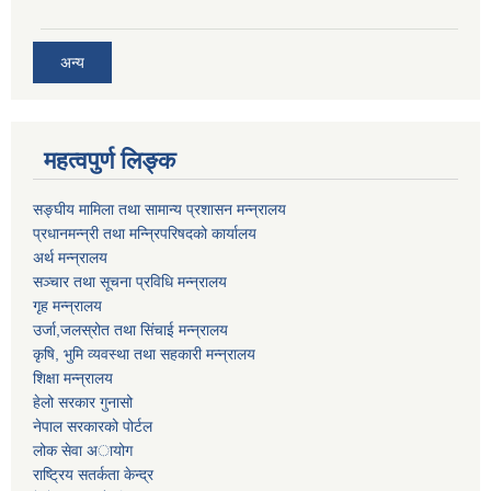
अन्य
महत्वपुर्ण लिङ्क
सङ्घीय मामिला तथा सामान्य प्रशासन मन्न्रालय
प्रधानमन्न्री तथा मन्न्रिपरिषदको कार्यालय
अर्थ मन्न्रालय
सञ्चार तथा सूचना प्रविधि मन्न्रालय
गृह मन्न्रालय
उर्जा,जलस्रोत तथा सिंचाई मन्न्रालय
कृषि, भुमि व्यवस्था तथा सहकारी मन्न्रालय
शिक्षा मन्न्रालय
हेलो सरकार गुनासो
नेपाल सरकारको पोर्टल
लोक सेवा अायोग
राष्ट्रिय सतर्कता केन्द्र