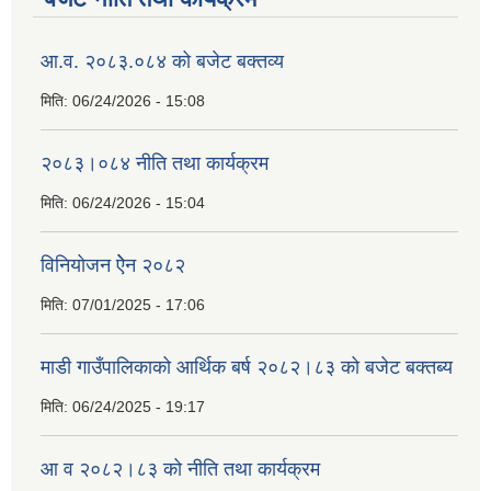
आ.व. २०८३.०८४ को बजेट बक्तव्य
मिति:
06/24/2026 - 15:08
२०८३।०८४ नीति तथा कार्यक्रम
मिति:
06/24/2026 - 15:04
विनियोजन ऐेन २०८२
मिति:
07/01/2025 - 17:06
माडी गाउँपालिकाको आर्थिक बर्ष २०८२।८३ को बजेट बक्तब्य
मिति:
06/24/2025 - 19:17
आ व २०८२।८३ को नीति तथा कार्यक्रम