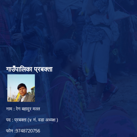
गाउँपालिका प्रबक्ता
.
नाम : रेग बहादुर मल्ल
पद : प्रबक्ता (४ नं. वडा अध्यक्ष )
फोन :9748720756