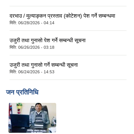
दरभाउ / मुल्याङ्कन प्रस्ताव (कोटेशन) पेश गर्ने सम्बन्धमा
मिति:
06/28/2026 - 04:14
उजुरी तथा गुनासो पेश गर्ने सम्बन्धी सूचना
मिति:
06/26/2026 - 03:18
उजुरी तथा गुनासो गर्ने सम्बन्धी सूचना
मिति:
06/24/2026 - 14:53
जन प्रतिनिधि