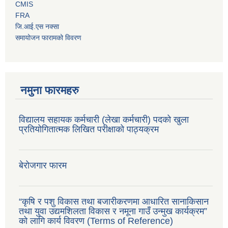
CMIS
FRA
जि.आई.एस नक्सा
समायोजन फारामको विवरण
नमुना फारमहरु
विद्यालय सहायक कर्मचारी (लेखा कर्मचारी) पदको खुला
प्रतियोगितात्मक लिखित परीक्षाको पाठ्यक्रम
बेरोजगार फारम
“कृषि र पशु विकास तथा बजारीकरणमा आधारित सानाकिसान
तथा युवा उद्यमशिलता विकास र नमूना गाउँ उन्मुख कार्यक्रम”
को लागि कार्य विवरण (Terms of Reference)