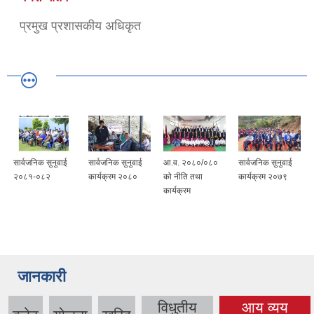
प्रमुख प्रशासकीय अधिकृत
सार्वजनिक सुनुवाई
सार्वजनिक सुनुवाई
आ.व. २०८०/०८०
सार्वजनिक सुनुवाई
२०८१-०८२
कार्यक्रम २०८०
को नीति तथा
कार्यक्रम २०७९
कार्यक्रम
जानकारी
विधुतीय
आय व्यय